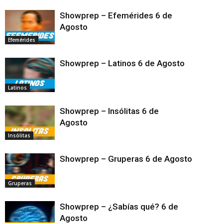
Showprep – Efemérides 6 de
Agosto
Efemérides
Showprep – Latinos 6 de Agosto
Latinos
Showprep – Insólitas 6 de
Agosto
Insólitas
Showprep – Gruperas 6 de Agosto
Gruperas
Showprep – ¿Sabías qué? 6 de
Agosto