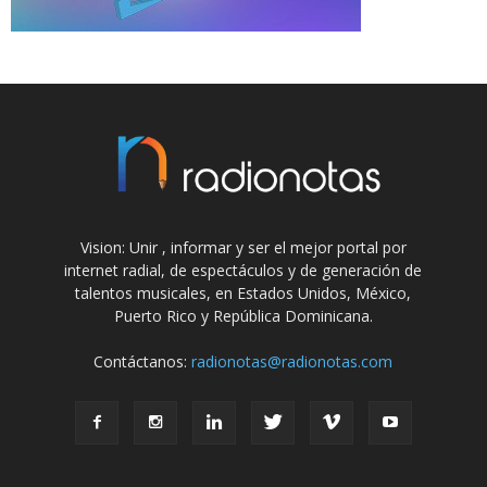
Vision: Unir , informar y ser el mejor portal por
internet radial, de espectáculos y de generación de
talentos musicales, en Estados Unidos, México,
Puerto Rico y República Dominicana.
Contáctanos:
radionotas@radionotas.com