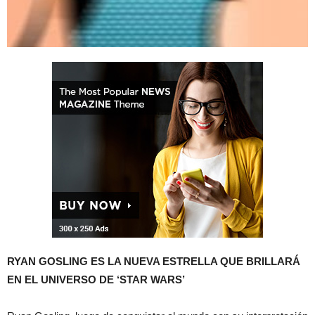
RYAN GOSLING ES LA NUEVA ESTRELLA QUE BRILLARÁ
EN EL UNIVERSO DE ‘STAR WARS’