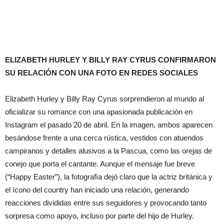
ELIZABETH HURLEY Y BILLY RAY CYRUS CONFIRMARON
SU RELACIÓN CON UNA FOTO EN REDES SOCIALES
Elizabeth Hurley y Billy Ray Cyrus sorprendieron al mundo al
oficializar su romance con una apasionada publicación en
Instagram el pasado 20 de abril. En la imagen, ambos aparecen
besándose frente a una cerca rústica, vestidos con atuendos
campiranos y detalles alusivos a la Pascua, como las orejas de
conejo que porta el cantante. Aunque el mensaje fue breve
(“Happy Easter”), la fotografía dejó claro que la actriz británica y
el ícono del country han iniciado una relación, generando
reacciones divididas entre sus seguidores y provocando tanto
sorpresa como apoyo, incluso por parte del hijo de Hurley.