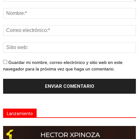
Guardar mi nombre, correo electrónico y sitio web en este
navegador para la próxima vez que haga un comentario.
Lanzamiento