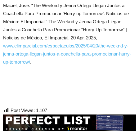
Maciel, Jose. “The Weeknd y Jenna Ortega Llegan Juntos a
Coachella Para Promocionar ‘Hurry up Tomorrow’: Noticias de
México: El Imparcial.” The Weeknd y Jenna Ortega Llegan
Juntos a Coachella Para Promocionar “Hurry Up Tomorrow” |
Noticias de México, El Imparcial, 20 Apr. 2025,
www.elimparcial.com/espectaculos/2025/04/20/the-weeknd-y-
jenna-ortega-llegan-juntos-a-coachella-para-promocionar-hurry-
up-tomorrow/
.
Post Views:
1.107