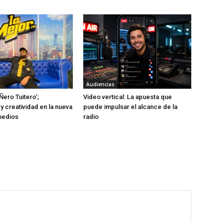
Audiencias
Ñero Tuitero’;
Video vertical: La apuesta que
y creatividad en la nueva
puede impulsar el alcance de la
medios
radio