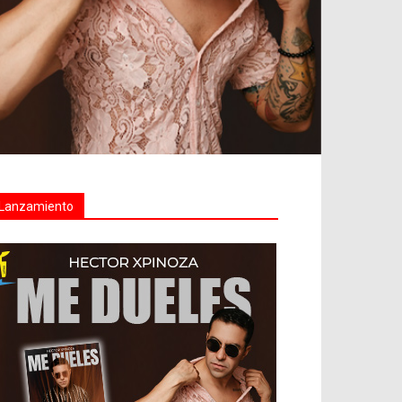
Lanzamiento