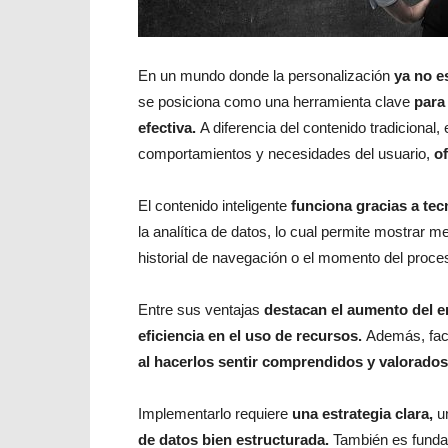
En un mundo donde la personalización
ya no e
se posiciona como una herramienta clave
para
efectiva.
A diferencia del contenido tradicional
comportamientos y necesidades del usuario,
o
El contenido inteligente
funciona gracias a te
la analítica de datos, lo cual permite mostrar 
historial de navegación o el momento del proc
Entre sus ventajas
destacan el aumento del 
eficiencia en el uso de recursos.
Además, faci
al hacerlos sentir comprendidos y valorados
Implementarlo requiere
una estrategia clara,
u
de datos bien estructurada.
También es funda