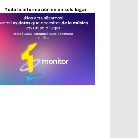
Toda la información en un solo lugar