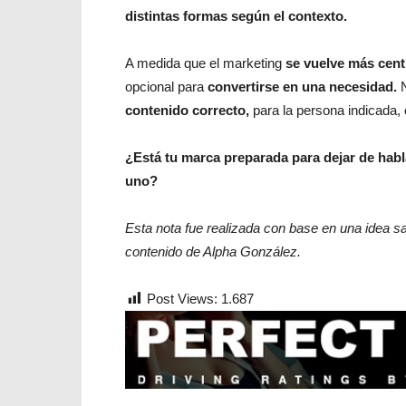
distintas formas según el contexto.
A medida que el marketing
se vuelve más cent
opcional para
convertirse en una necesidad.
contenido correcto,
para la persona indicada,
¿Está tu marca preparada para dejar de habl
uno?
Esta nota fue realizada con base en una idea s
contenido de Alpha González.
Post Views:
1.687