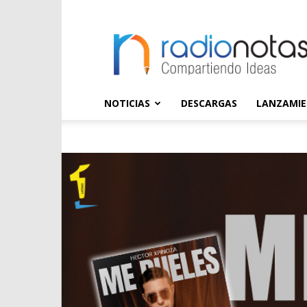
radioNOTAS
NOTICIAS
DESCARGAS
LANZAMI