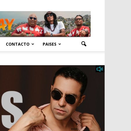
CONTACTO
PAISES