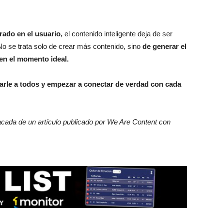
rado en el usuario,
el contenido inteligente deja de ser
No se trata solo de crear más contenido, sino
de generar el
en el momento ideal.
arle a todos y empezar a conectar de verdad con cada
acada de un artículo publicado por We Are Content con