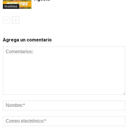
Insólitas
Agrega un comentario