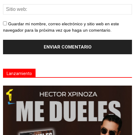
Guardar mi nombre, correo electrónico y sitio web en este
navegador para la próxima vez que haga un comentario.
Lanzamiento