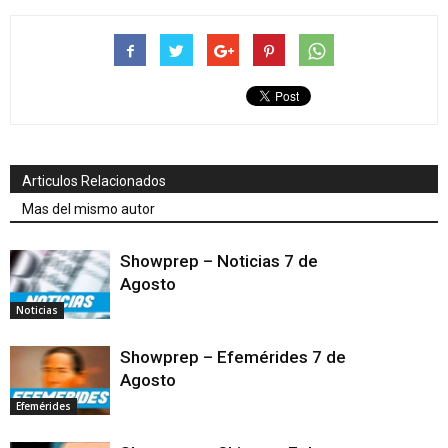
Articulos Relacionados
Mas del mismo autor
Showprep – Noticias 7 de
Agosto
Noticias
Showprep – Efemérides 7 de
Agosto
Efemérides