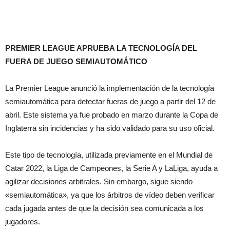
PREMIER LEAGUE APRUEBA LA TECNOLOGÍA DEL
FUERA DE JUEGO SEMIAUTOMÁTICO
La Premier League anunció la implementación de la tecnología
semiautomática para detectar fueras de juego a partir del 12 de
abril. Este sistema ya fue probado en marzo durante la Copa de
Inglaterra sin incidencias y ha sido validado para su uso oficial.
Este tipo de tecnología, utilizada previamente en el Mundial de
Catar 2022, la Liga de Campeones, la Serie A y LaLiga, ayuda a
agilizar decisiones arbitrales. Sin embargo, sigue siendo
«semiautomática», ya que los árbitros de vídeo deben verificar
cada jugada antes de que la decisión sea comunicada a los
jugadores.