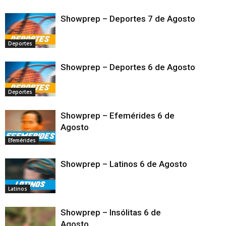
Showprep – Deportes 7 de Agosto
Deportes
Showprep – Deportes 6 de Agosto
Deportes
Showprep – Efemérides 6 de
Agosto
Efemérides
Showprep – Latinos 6 de Agosto
Latinos
Showprep – Insólitas 6 de
Agosto