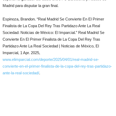
Madrid para disputar la gran final.
Espinoza, Brandon. “Real Madrid Se Convierte En El Primer
Finalista de La Copa Del Rey Tras Partidazo Ante La Real
Sociedad: Noticias de México: El Imparcial.” Real Madrid Se
Convierte En El Primer Finalista de La Copa Del Rey Tras
Partidazo Ante La Real Sociedad | Noticias de México, El
Imparcial, 1 Apr. 2025,
www.elimparcial.com/deporte/2025/04/01/real-madrid-se-
convierte-en-el-primer-finalista-de-la-copa-del-rey-tras-partidazo-
ante-la-real-sociedad/
.