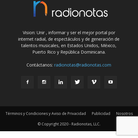
Vision: Unir , informar y ser el mejor portal por
internet radial, de espectáculos y de generación de
talentos musicales, en Estados Unidos, México,
Puerto Rico y República Dominicana.
Contáctanos:
radionotas@radionotas.com
Términos y Condiciones y Aviso de Privacidad
Publicidad
Nosotros
© Copyright 2020 - Radionotas, LLC.