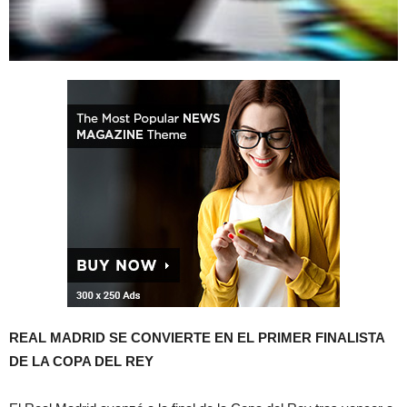
REAL MADRID SE CONVIERTE EN EL PRIMER FINALISTA
DE LA COPA DEL REY