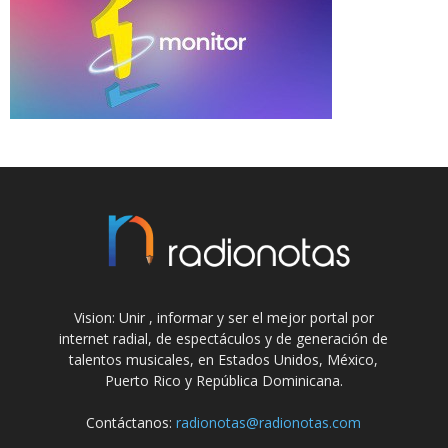
Vision: Unir , informar y ser el mejor portal por
internet radial, de espectáculos y de generación de
talentos musicales, en Estados Unidos, México,
Puerto Rico y República Dominicana.
Contáctanos:
radionotas@radionotas.com