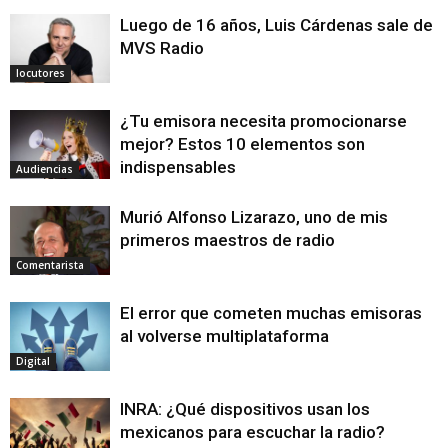
Luego de 16 años, Luis Cárdenas sale de
MVS Radio
locutores
¿Tu emisora necesita promocionarse
mejor? Estos 10 elementos son
indispensables
Audiencias
Murió Alfonso Lizarazo, uno de mis
primeros maestros de radio
Comentarista
El error que cometen muchas emisoras
al volverse multiplataforma
Digital
INRA: ¿Qué dispositivos usan los
mexicanos para escuchar la radio?