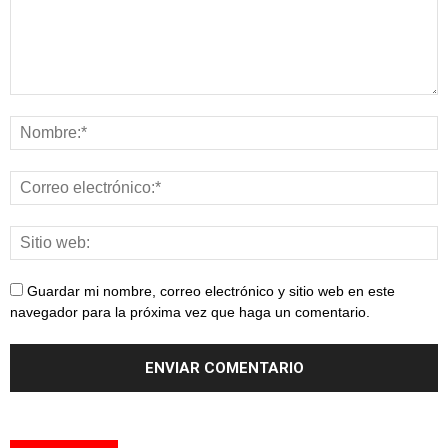
Guardar mi nombre, correo electrónico y sitio web en este
navegador para la próxima vez que haga un comentario.