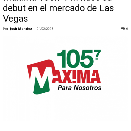
debut en el mercado de Las
Vegas
Por
Josh Mendez
-
04/02/2025
0