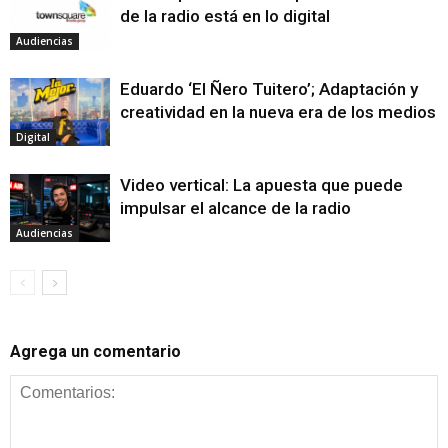
de la radio está en lo digital
Audiencias
Eduardo ‘El Ñero Tuitero’; Adaptación y
creatividad en la nueva era de los medios
Digital
Video vertical: La apuesta que puede
impulsar el alcance de la radio
Audiencias
Agrega un comentario