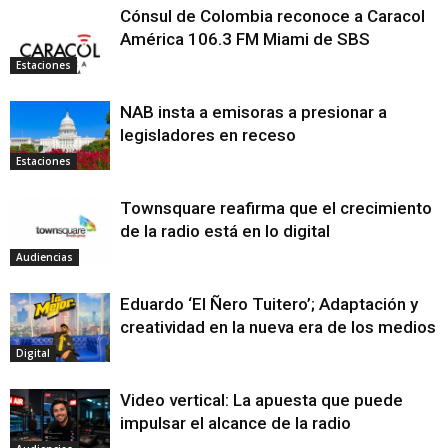
Cónsul de Colombia reconoce a Caracol
América 106.3 FM Miami de SBS
Estaciones
NAB insta a emisoras a presionar a
legisladores en receso
Estaciones
Townsquare reafirma que el crecimiento
de la radio está en lo digital
Audiencias
Eduardo ‘El Ñero Tuitero’; Adaptación y
creatividad en la nueva era de los medios
Digital
Video vertical: La apuesta que puede
impulsar el alcance de la radio