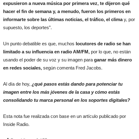
expusieron a nueva música por primera vez, te dijeron qué
hacer el fin de semana y, a menudo, fueron los primeros en
informarte sobre las últimas noticias, el tráfico, el clima
y, por
supuesto, los deportes”.
Un punto debatible es que, muchos
locutores de radio se han
limitado a su influencia en radio AM/FM,
por lo que, no están
usando el poder de su voz y su imagen para
ganar más dinero
en redes sociales,
según comenta Fred Jacobs.
Al día de hoy,
¿qué pasos estás dando para potenciar tu
imagen entre los más jóvenes de la casa y cómo estás
consolidando tu marca personal en los soportes digitales?
Esta nota fue realizada con base en un artículo publicado por
Inside Radio.