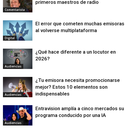
primeros maestros de radio
Comentarista
El error que cometen muchas emisoras
al volverse multiplataforma
Digital
¿Qué hace diferente a un locutor en
2026?
Audiencias
¿Tu emisora necesita promocionarse
mejor? Estos 10 elementos son
indispensables
Audiencias
Entravision amplía a cinco mercados su
programa conducido por una IA
Audiencias