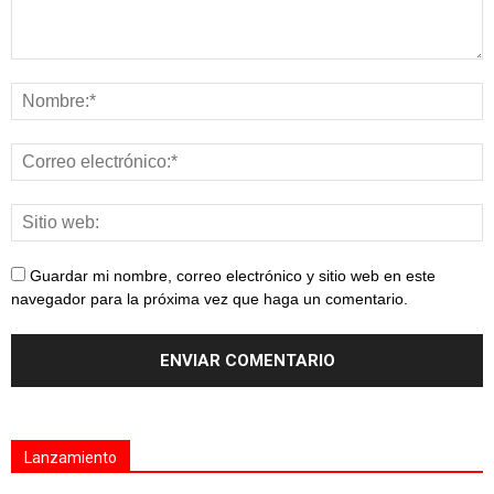
Guardar mi nombre, correo electrónico y sitio web en este
navegador para la próxima vez que haga un comentario.
Lanzamiento