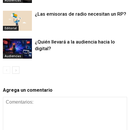
Audiencias
¿Las emisoras de radio necesitan un RP?
Editorial
¿Quién llevará a la audiencia hacia lo
digital?
Audiencias
Agrega un comentario