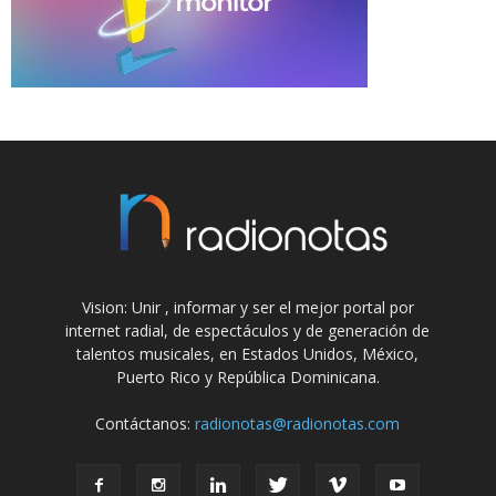
Vision: Unir , informar y ser el mejor portal por
internet radial, de espectáculos y de generación de
talentos musicales, en Estados Unidos, México,
Puerto Rico y República Dominicana.
Contáctanos:
radionotas@radionotas.com