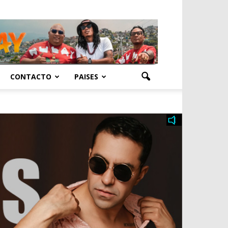
CONTACTO
PAISES