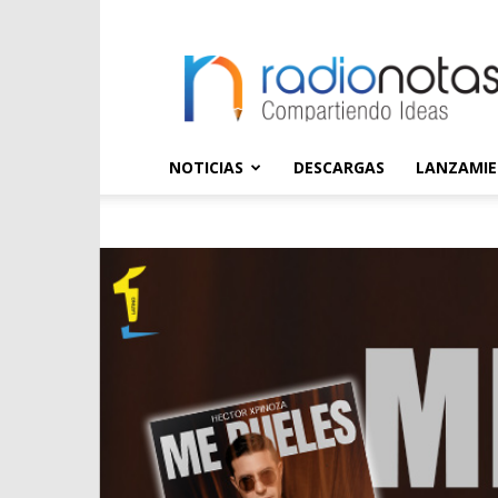
radioNOTAS
NOTICIAS
DESCARGAS
LANZAMI