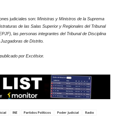
ones judiciales son:
Ministras y Ministros de la Suprema
straturas de las Salas Superior y Regionales del Tribunal
EPJF), las personas integrantes del Tribunal de Disciplina
 Juzgadoras de Distrito.
publicado por Excélsior.
icial
INE
Partidos Políticos
Poder Judicial
Radio