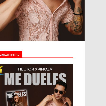
Lanzamiento