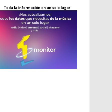
Toda la información en un solo lugar