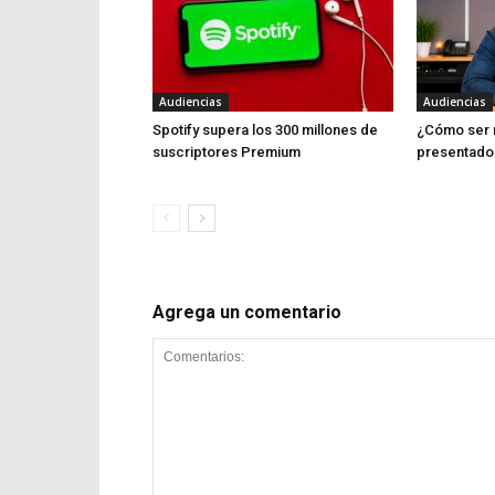
Audiencias
Audiencias
Spotify supera los 300 millones de
¿Cómo ser 
suscriptores Premium
presentado
Agrega un comentario