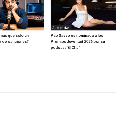
Audiencias
más que sólo un
Pao Sasso es nominada a los
r de canciones?
Premios Juventud 2026 por su
podcast ‘El Chal’