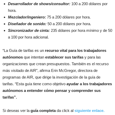
Desarrollador de shows/consultor:
100 a 200 dólares por
hora.
Mezclador/ingeniero:
75 a 200 dólares por hora.
Diseñador de sonido:
50 a 200 dólares por hora.
Sincronizador de cinta:
235 dólares por hora mínimo y de 50
a 100 por hora adicional.
“La Guía de tarifas es un
recurso vital para los trabajadores
autónomos
que intentan
establecer sus tarifas
y para las
organizaciones que crean presupuestos. También es el recurso
más visitado de AIR”, afirma Erin McGregor, directora de
programas de AIR, que dirige la investigación de la guía de
tarifas. “Esta guía tiene como objetivo
ayudar a los trabajadores
autónomos a entender cómo pensar y comprender sus
tarifas”.
Si deseas ver la
guía completa
da click al
siguiente enlace.