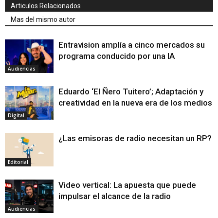
Articulos Relacionados
Mas del mismo autor
Entravision amplía a cinco mercados su
programa conducido por una IA
Audiencias
Eduardo ‘El Ñero Tuitero’; Adaptación y
creatividad en la nueva era de los medios
Digital
¿Las emisoras de radio necesitan un RP?
Editorial
Video vertical: La apuesta que puede
impulsar el alcance de la radio
Audiencias