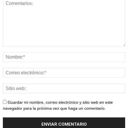
Guardar mi nombre, correo electrónico y sitio web en este
navegador para la próxima vez que haga un comentario.