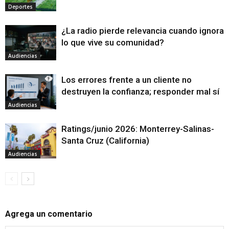
Deportes
¿La radio pierde relevancia cuando ignora
lo que vive su comunidad?
Audiencias
Los errores frente a un cliente no
destruyen la confianza; responder mal sí
Audiencias
Ratings/junio 2026: Monterrey-Salinas-
Santa Cruz (California)
Audiencias
Agrega un comentario