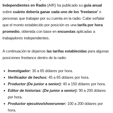
Independientes en Radio
(AIR) ha publicado su
guía anual
sobre
cuánto debería ganar cada uno de los ‘freelance’
o
personas que trabajan por su cuenta en la radio. Cabe señalar
que el monto establecido por posición es una
tarifa por hora
promedio
, obtenida con base en
encuestas
aplicadas a
trabajadores independientes.
A continuación te dejamos
las tarifas establecidas
para algunas
posiciones freelance dentro de la radio:
Investigador:
30 a 65 dólares por hora.
Verificador de hechos:
45 a 65 dólares por hora.
Productor (De junior a senior):
40 a 150 dólares por hora.
Editor de historias: (De junior a senior):
90 a 200 dólares
por hora.
Productor ejecutivo/showrunner:
100 a 200 dólares por
hora.