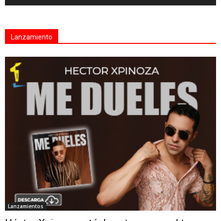
Lanzamiento
Lanzamientos