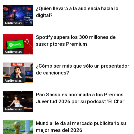
¿Quién llevará a la audiencia hacia lo
digital?
Audiencias
Spotify supera los 300 millones de
suscriptores Premium
Audiencias
¿Cómo ser más que sólo un presentador
de canciones?
Audiencias
Pao Sasso es nominada a los Premios
Juventud 2026 por su podcast ‘El Chal’
Audiencias
Mundial le da al mercado publicitario su
mejor mes del 2026