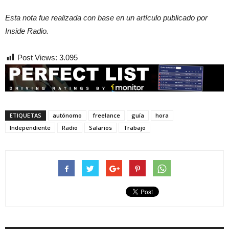
Esta nota fue realizada con base en un artículo publicado por
Inside Radio.
Post Views:
3.095
ETIQUETAS
autónomo
freelance
guía
hora
Independiente
Radio
Salarios
Trabajo