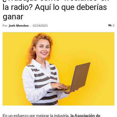
la radio? Aquí lo que deberías
ganar
Por
Josh Mendez
-
02/24/2025
0
En un esfuerzo por mejorar la industria,
la Asociación de