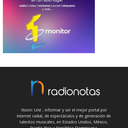
Vision: Unir , informar y ser el mejor portal por
internet radial, de espectáculos y de generación de
talentos musicales, en Estados Unidos, México,
Puerto Rico y República Dominicana.