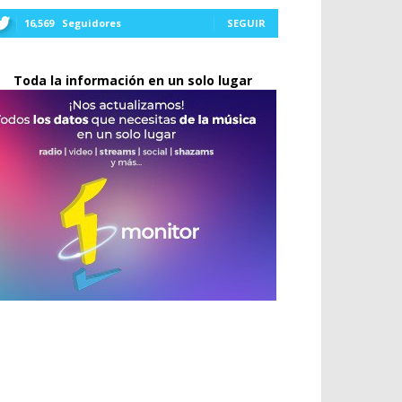
16,569
Seguidores
SEGUIR
Toda la información en un solo lugar