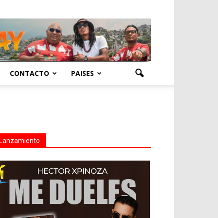
CONTACTO
PAISES
Lanzamiento