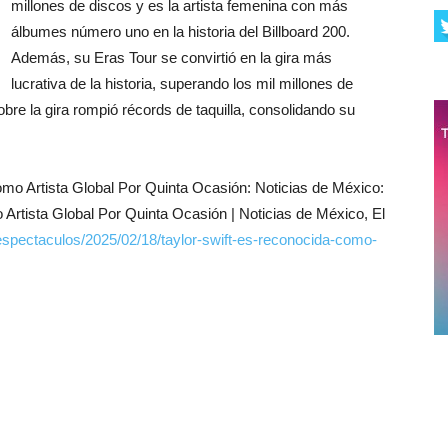
millones de discos y es la artista femenina con más
álbumes número uno en la historia del Billboard 200.
Además, su Eras Tour se convirtió en la gira más
lucrativa de la historia, superando los mil millones de
bre la gira rompió récords de taquilla, consolidando su
mo Artista Global Por Quinta Ocasión: Noticias de México:
 Artista Global Por Quinta Ocasión | Noticias de México, El
spectaculos/2025/02/18/taylor-swift-es-reconocida-como-