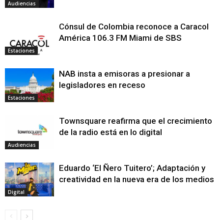
Audiencias
Cónsul de Colombia reconoce a Caracol
América 106.3 FM Miami de SBS
Estaciones
NAB insta a emisoras a presionar a
legisladores en receso
Estaciones
Townsquare reafirma que el crecimiento
de la radio está en lo digital
Audiencias
Eduardo ‘El Ñero Tuitero’; Adaptación y
creatividad en la nueva era de los medios
Digital