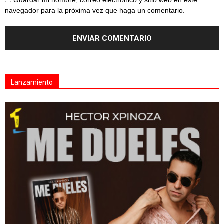
Guardar mi nombre, correo electrónico y sitio web en este
navegador para la próxima vez que haga un comentario.
Lanzamiento