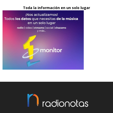
Toda la información en un solo lugar