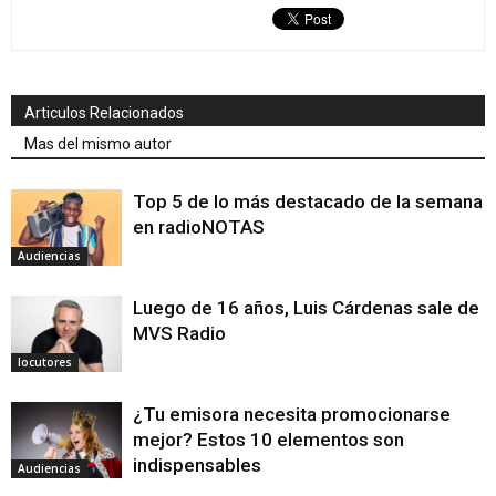
Articulos Relacionados
Mas del mismo autor
Top 5 de lo más destacado de la semana
en radioNOTAS
Audiencias
Luego de 16 años, Luis Cárdenas sale de
MVS Radio
locutores
¿Tu emisora necesita promocionarse
mejor? Estos 10 elementos son
indispensables
Audiencias