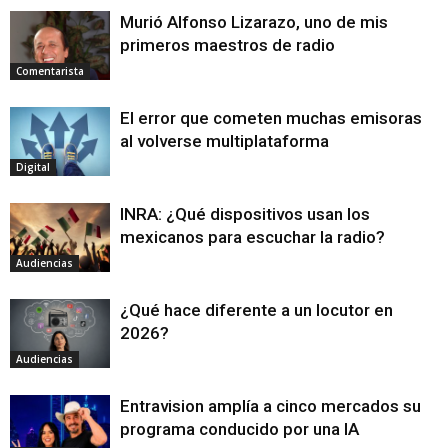
Murió Alfonso Lizarazo, uno de mis
primeros maestros de radio
Comentarista
El error que cometen muchas emisoras
al volverse multiplataforma
Digital
INRA: ¿Qué dispositivos usan los
mexicanos para escuchar la radio?
Audiencias
¿Qué hace diferente a un locutor en
2026?
Audiencias
Entravision amplía a cinco mercados su
programa conducido por una IA