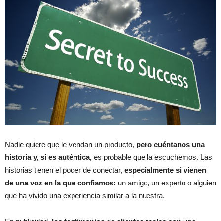
Nadie quiere que le vendan un producto,
pero cuéntanos una
historia y, si es auténtica,
es probable que la escuchemos. Las
historias tienen el poder de conectar,
especialmente si vienen
de una voz en la que confiamos:
un amigo, un experto o alguien
que ha vivido una experiencia similar a la nuestra.