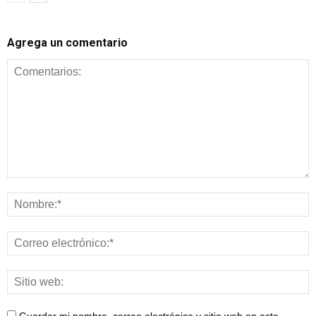
Agrega un comentario