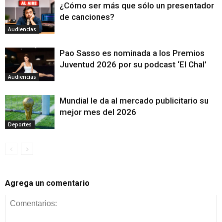
¿Cómo ser más que sólo un presentador
de canciones?
Audiencias
Pao Sasso es nominada a los Premios
Juventud 2026 por su podcast ‘El Chal’
Audiencias
Mundial le da al mercado publicitario su
mejor mes del 2026
Deportes
Agrega un comentario