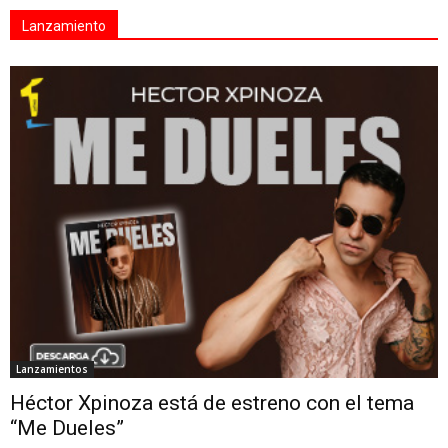
Lanzamiento
Lanzamientos
Héctor Xpinoza está de estreno con el tema
“Me Dueles”