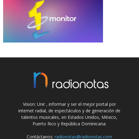
Vision: Unir , informar y ser el mejor portal por
internet radial, de espectáculos y de generación de
talentos musicales, en Estados Unidos, México,
Puerto Rico y República Dominicana.
Contáctanos:
radionotas@radionotas.com