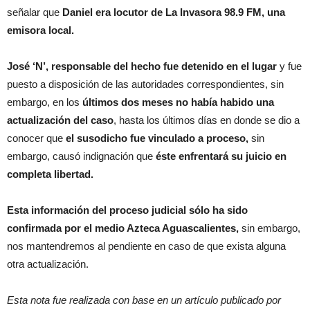
señalar que
Daniel era locutor de La Invasora 98.9 FM, una
emisora local.
José ‘N’, responsable del hecho fue detenido en el lugar
y fue
puesto a disposición de las autoridades correspondientes, sin
embargo, en los
últimos dos meses no había habido una
actualización del caso
, hasta los últimos días en donde se dio a
conocer que
el susodicho fue vinculado a proceso,
sin
embargo, causó indignación que
éste enfrentará su juicio en
completa libertad.
Esta información del proceso judicial sólo ha sido
confirmada por el medio Azteca Aguascalientes,
sin embargo,
nos mantendremos al pendiente en caso de que exista alguna
otra actualización.
Esta nota fue realizada con base en un artículo publicado por