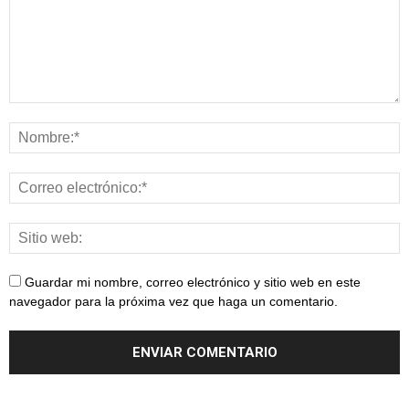
Guardar mi nombre, correo electrónico y sitio web en este
navegador para la próxima vez que haga un comentario.