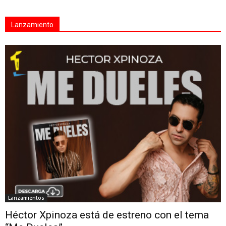
Lanzamiento
Lanzamientos
Héctor Xpinoza está de estreno con el tema