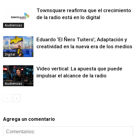
Townsquare reafirma que el crecimiento
de la radio está en lo digital
Audiencias
Eduardo ‘El Ñero Tuitero’; Adaptación y
creatividad en la nueva era de los medios
Digital
Video vertical: La apuesta que puede
impulsar el alcance de la radio
Audiencias
Agrega un comentario