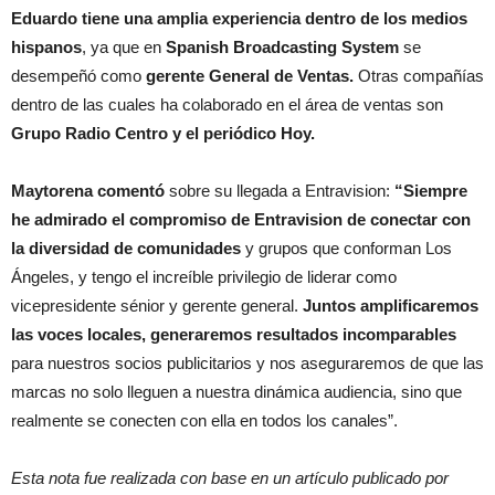
Eduardo tiene una amplia experiencia dentro de los medios
hispanos
, ya que en
Spanish Broadcasting System
se
desempeñó como
gerente General de Ventas.
Otras compañías
dentro de las cuales ha colaborado en el área de ventas son
Grupo Radio Centro y el periódico Hoy.
Maytorena comentó
sobre su llegada a Entravision:
“Siempre
he admirado el compromiso de Entravision de conectar con
la diversidad de comunidades
y grupos que conforman Los
Ángeles, y tengo el increíble privilegio de liderar como
vicepresidente sénior y gerente general.
Juntos amplificaremos
las voces locales, generaremos resultados incomparables
para nuestros socios publicitarios y nos aseguraremos de que las
marcas no solo lleguen a nuestra dinámica audiencia, sino que
realmente se conecten con ella en todos los canales”.
Esta nota fue realizada con base en un artículo publicado por