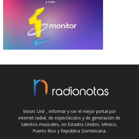
Vision: Unir , informar y ser el mejor portal por
internet radial, de espectáculos y de generación de
talentos musicales, en Estados Unidos, México,
Puerto Rico y República Dominicana.