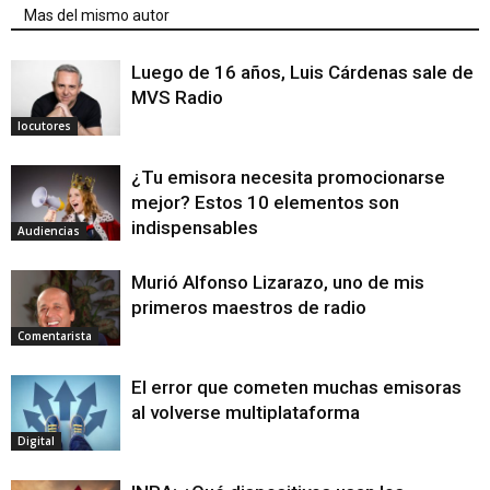
Mas del mismo autor
Luego de 16 años, Luis Cárdenas sale de
MVS Radio
locutores
¿Tu emisora necesita promocionarse
mejor? Estos 10 elementos son
indispensables
Audiencias
Murió Alfonso Lizarazo, uno de mis
primeros maestros de radio
Comentarista
El error que cometen muchas emisoras
al volverse multiplataforma
Digital