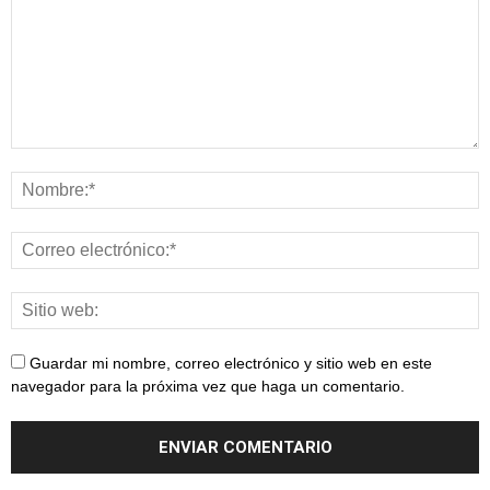
Guardar mi nombre, correo electrónico y sitio web en este
navegador para la próxima vez que haga un comentario.