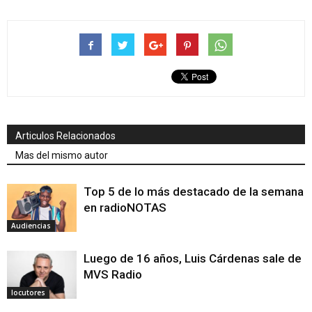
Articulos Relacionados
Mas del mismo autor
Top 5 de lo más destacado de la semana
en radioNOTAS
Audiencias
Luego de 16 años, Luis Cárdenas sale de
MVS Radio
locutores