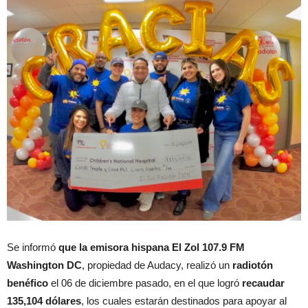
Se informó
que la emisora hispana El Zol 107.9 FM
Washington DC
, propiedad de Audacy, realizó un
radiotón
benéfico
el 06 de diciembre pasado, en el que logró
recaudar
135,104 dólares
, los cuales estarán destinados para apoyar al