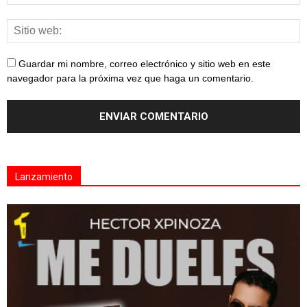
Guardar mi nombre, correo electrónico y sitio web en este
navegador para la próxima vez que haga un comentario.
Lanzamiento