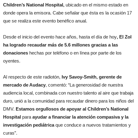
Children’s National Hospital,
ubicado en el mismo estado en
donde opera la emisora. Cabe señalar que ésta es la ocasión 17
que se realiza este evento benéfico anual.
Desde el inicio del evento hace años, hasta el día de hoy
, El Zol
ha logrado recaudar más de 5.6 millones gracias a las
donaciones
hechas por teléfono o en línea por parte de los
oyentes.
Al respecto de este radiotón,
Ivy Savoy-Smith, gerente de
mercado de Audacy
, comentó: “La generosidad de nuestra
audiencia local, combinada con nuestro talento al aire que trabaja
duro, unió a la comunidad para recaudar dinero para los niños del
DMV.
Estamos orgullosos de apoyar al Children’s National
Hospital
para
ayudar a financiar la atención compasiva y la
investigación pediátrica
que conduce a nuevos tratamientos y
curas”.