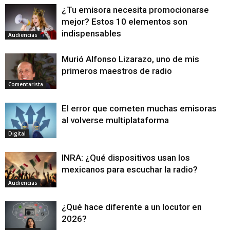
¿Tu emisora necesita promocionarse
mejor? Estos 10 elementos son
indispensables
Audiencias
Murió Alfonso Lizarazo, uno de mis
primeros maestros de radio
Comentarista
El error que cometen muchas emisoras
al volverse multiplataforma
Digital
INRA: ¿Qué dispositivos usan los
mexicanos para escuchar la radio?
Audiencias
¿Qué hace diferente a un locutor en
2026?