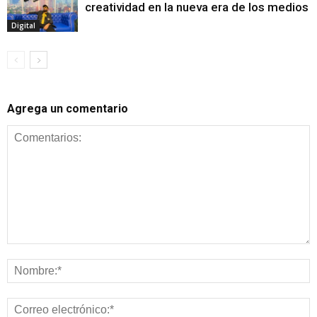
creatividad en la nueva era de los medios
Digital
Agrega un comentario