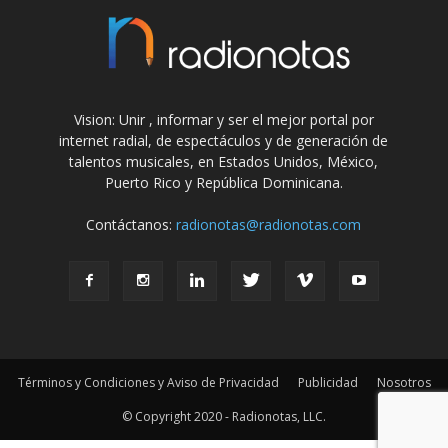
Vision: Unir , informar y ser el mejor portal por
internet radial, de espectáculos y de generación de
talentos musicales, en Estados Unidos, México,
Puerto Rico y República Dominicana.
Contáctanos:
radionotas@radionotas.com
Términos y Condiciones y Aviso de Privacidad
Publicidad
Nosotros
© Copyright 2020 - Radionotas, LLC.