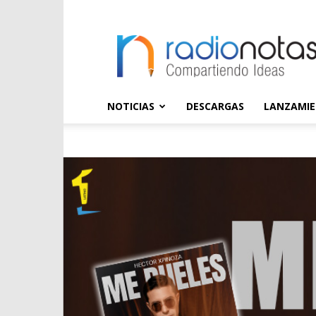
radioNOTAS
NOTICIAS
DESCARGAS
LANZAMI