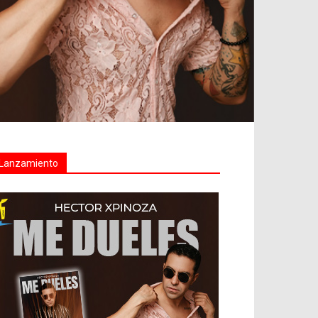
Lanzamiento