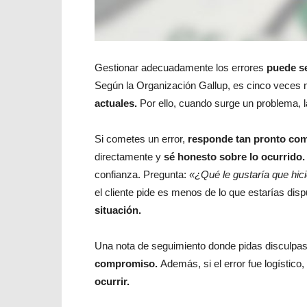
Gestionar adecuadamente los errores
puede se
Según la Organización Gallup, es cinco veces
actuales.
Por ello, cuando surge un problema, 
Si cometes un error,
responde tan pronto co
directamente y
sé honesto sobre lo ocurrido.
confianza. Pregunta:
«¿Qué le gustaría que hici
el cliente pide es menos de lo que estarías dis
situación.
Una nota de seguimiento donde pidas disculpas
compromiso.
Además, si el error fue logístico
ocurrir.