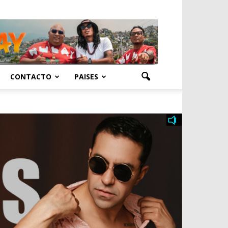
CONTACTO
PAISES