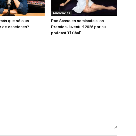
Audiencias
más que sólo un
Pao Sasso es nominada a los
r de canciones?
Premios Juventud 2026 por su
podcast ‘El Chal’