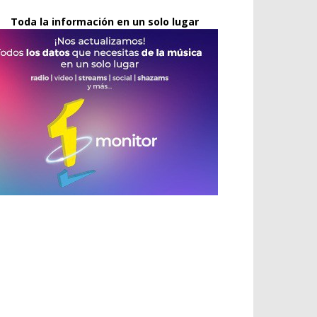
Toda la información en un solo lugar