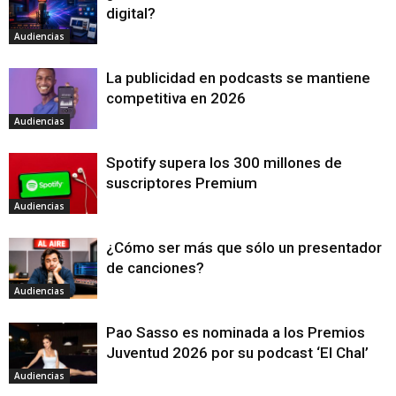
digital?
Audiencias
La publicidad en podcasts se mantiene
competitiva en 2026
Audiencias
Spotify supera los 300 millones de
suscriptores Premium
Audiencias
¿Cómo ser más que sólo un presentador
de canciones?
Audiencias
Pao Sasso es nominada a los Premios
Juventud 2026 por su podcast ‘El Chal’
Audiencias