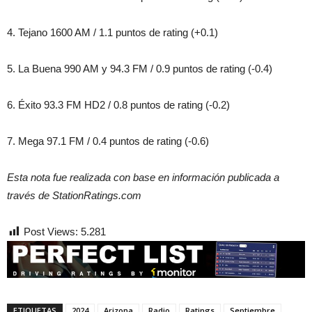
4. Tejano 1600 AM / 1.1 puntos de rating (+0.1)
5. La Buena 990 AM y 94.3 FM / 0.9 puntos de rating (-0.4)
6. Éxito 93.3 FM HD2 / 0.8 puntos de rating (-0.2)
7. Mega 97.1 FM / 0.4 puntos de rating (-0.6)
Esta nota fue realizada con base en información publicada a
través de StationRatings.com
Post Views:
5.281
ETIQUETAS
2024
Arizona
Radio
Ratings
Septiembre