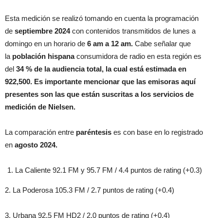
Esta medición se realizó tomando en cuenta la programación
de
septiembre 2024
con contenidos transmitidos de lunes a
domingo en un horario de
6 am a 12 am.
Cabe señalar que
la
población hispana
consumidora de radio en esta región es
del
34 % de la audiencia total, la cual está estimada en
922,500. Es importante mencionar que las emisoras aquí
presentes son las que están suscritas a los servicios de
medición de Nielsen.
La comparación entre
paréntesis
es con base en lo registrado
en
agosto 2024.
La Caliente 92.1 FM y 95.7 FM / 4.4 puntos de rating (+0.3)
2. La Poderosa 105.3 FM / 2.7 puntos de rating (+0.4)
3. Urbana 92.5 FM HD2 / 2.0 puntos de rating (+0.4)