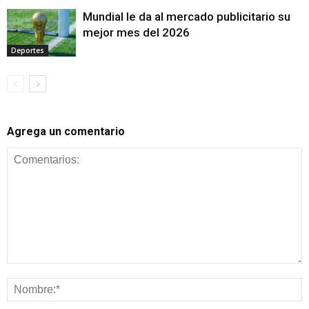
Mundial le da al mercado publicitario su
mejor mes del 2026
Deportes
Agrega un comentario