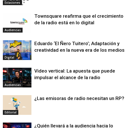
Estaciones
Townsquare reafirma que el crecimiento
de la radio está en lo digital
Audiencias
Eduardo ‘El Ñero Tuitero’; Adaptación y
creatividad en la nueva era de los medios
Digital
Video vertical: La apuesta que puede
impulsar el alcance de la radio
Audiencias
¿Las emisoras de radio necesitan un RP?
Editorial
¿Quién llevará a la audiencia hacia lo