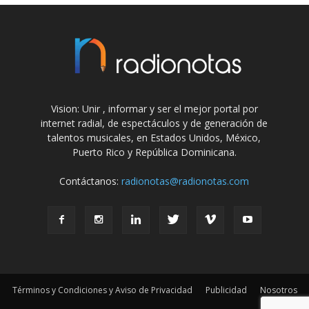
Vision: Unir , informar y ser el mejor portal por
internet radial, de espectáculos y de generación de
talentos musicales, en Estados Unidos, México,
Puerto Rico y República Dominicana.
Contáctanos:
radionotas@radionotas.com
Términos y Condiciones y Aviso de Privacidad
Publicidad
Nosotros