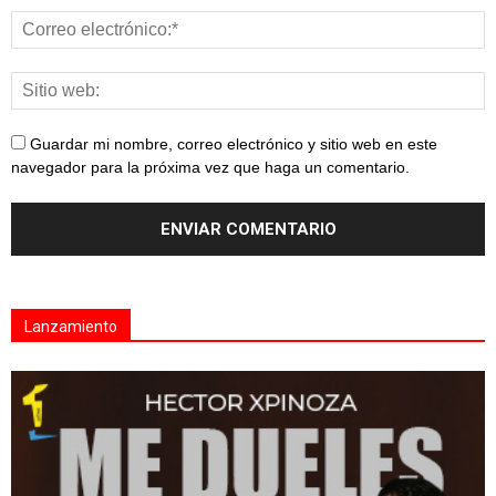
Guardar mi nombre, correo electrónico y sitio web en este
navegador para la próxima vez que haga un comentario.
Lanzamiento