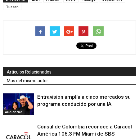
Tucson
Articulos Relacionados
Mas del mismo autor
Entravision amplía a cinco mercados su
programa conducido por una IA
Audiencias
Cónsul de Colombia reconoce a Caracol
América 106.3 FM Miami de SBS