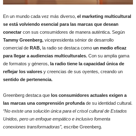
En un mundo cada vez más diverso,
el marketing multicultural
se está volviendo esencial para las marcas que desean
conectar
con sus consumidores de manera auténtica. Según
Tammy Greenberg,
vicepresidenta sénior de desarrollo
comercial de
RAB,
la radio se destaca como
un medio eficaz
para llegar a audiencias multiculturales.
Con su amplia gama
de formatos y géneros,
la radio tiene la capacidad única de
reflejar los valores
y creencias de sus oyentes, creando un
sentido de pertenencia.
Greenberg destaca que
los consumidores actuales exigen a
las marcas una comprensión profunda
de su identidad cultural.
“No existe una solución única para el crisol cultural de Estados
Unidos, pero un enfoque empático e inclusivo fomenta
conexiones transformadoras”,
escribe Greenberg.