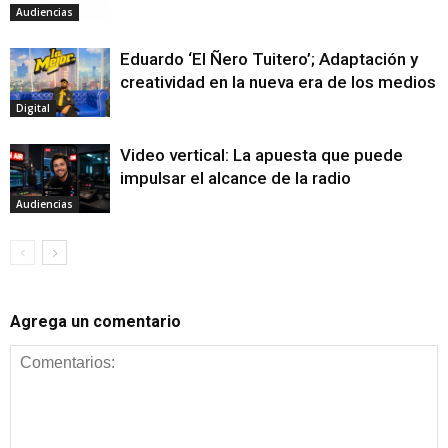
Audiencias
Eduardo ‘El Ñero Tuitero’; Adaptación y
creatividad en la nueva era de los medios
Digital
Video vertical: La apuesta que puede
impulsar el alcance de la radio
Audiencias
Agrega un comentario