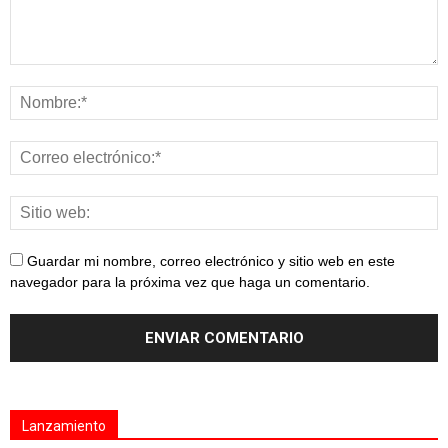
Guardar mi nombre, correo electrónico y sitio web en este
navegador para la próxima vez que haga un comentario.
Lanzamiento