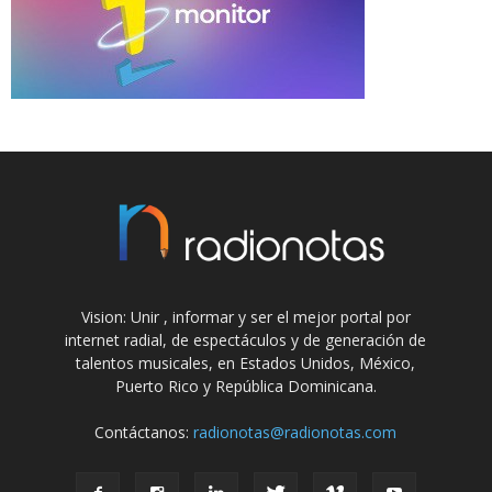
Vision: Unir , informar y ser el mejor portal por
internet radial, de espectáculos y de generación de
talentos musicales, en Estados Unidos, México,
Puerto Rico y República Dominicana.
Contáctanos:
radionotas@radionotas.com