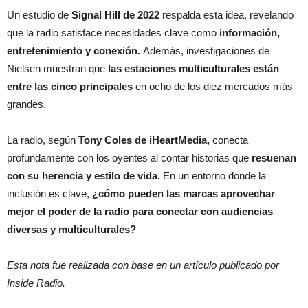
Un estudio de
Signal Hill de 2022
respalda esta idea, revelando
que la radio satisface necesidades clave como
información,
entretenimiento y conexión.
Además, investigaciones de
Nielsen muestran que
las estaciones multiculturales están
entre las cinco principales
en ocho de los diez mercados más
grandes.
La radio, según
Tony Coles de iHeartMedia,
conecta
profundamente con los oyentes al contar historias que
resuenan
con su herencia y estilo de vida.
En un entorno donde la
inclusión es clave,
¿cómo pueden las marcas aprovechar
mejor el poder de la radio para conectar con audiencias
diversas y multiculturales?
Esta nota fue realizada con base en un artículo publicado por
Inside Radio.