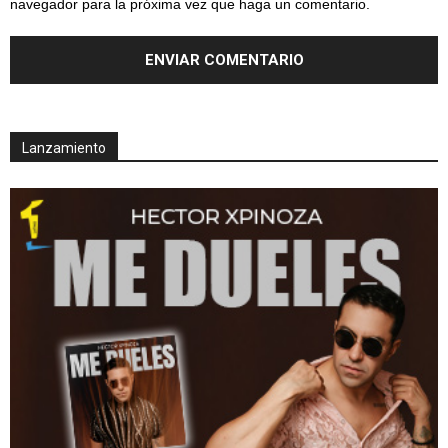
navegador para la próxima vez que haga un comentario.
Lanzamiento