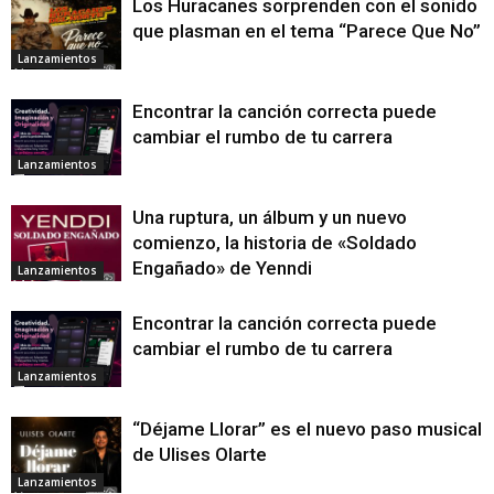
Los Huracanes sorprenden con el sonido
que plasman en el tema “Parece Que No”
Lanzamientos
Encontrar la canción correcta puede
cambiar el rumbo de tu carrera
Lanzamientos
Una ruptura, un álbum y un nuevo
comienzo, la historia de «Soldado
Engañado» de Yenndi
Lanzamientos
Encontrar la canción correcta puede
cambiar el rumbo de tu carrera
Lanzamientos
“Déjame Llorar” es el nuevo paso musical
de Ulises Olarte
Lanzamientos