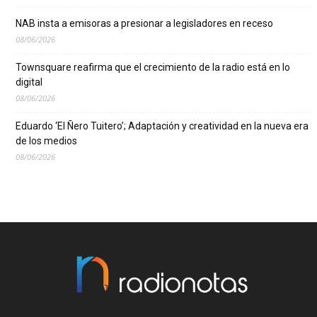
NAB insta a emisoras a presionar a legisladores en receso
08/06/2026
Townsquare reafirma que el crecimiento de la radio está en lo
digital
08/06/2026
Eduardo ‘El Ñero Tuitero’; Adaptación y creatividad en la nueva era
de los medios
08/06/2026