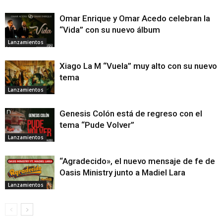
Omar Enrique y Omar Acedo celebran la
“Vida” con su nuevo álbum
Lanzamientos
Xiago La M “Vuela” muy alto con su nuevo
tema
Lanzamientos
Genesis Colón está de regreso con el
tema “Pude Volver”
Lanzamientos
“Agradecido», el nuevo mensaje de fe de
Oasis Ministry junto a Madiel Lara
Lanzamientos