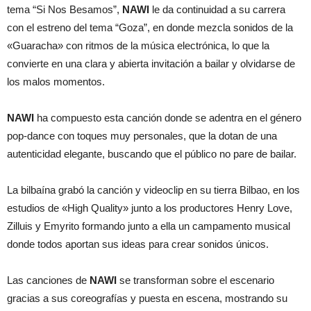
tema “Si Nos Besamos”,
NAWI
le da continuidad a su carrera
con el estreno del tema “Goza”, en donde mezcla sonidos de la
«Guaracha» con ritmos de la música electrónica, lo que la
convierte en una clara y abierta invitación a bailar y olvidarse de
los malos momentos.
NAWI
ha compuesto esta canción donde se adentra en el género
pop-dance con toques muy personales, que la dotan de una
autenticidad elegante, buscando que el público no pare de bailar.
La bilbaína grabó la canción y videoclip en su tierra Bilbao, en los
estudios de «High Quality» junto a los productores Henry Love,
Zilluis y Emyrito formando junto a ella un campamento musical
donde todos aportan sus ideas para crear sonidos únicos.
Las canciones de
NAWI
se transforman sobre el escenario
gracias a sus coreografías y puesta en escena, mostrando su