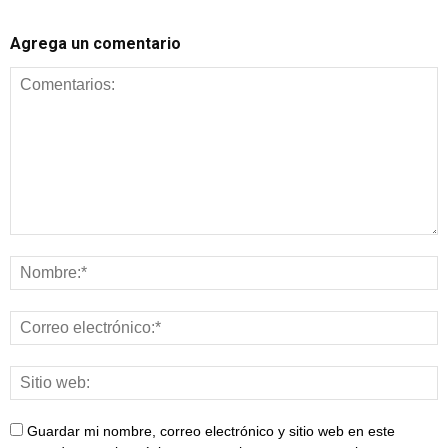
Agrega un comentario
Guardar mi nombre, correo electrónico y sitio web en este