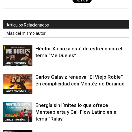
Articulos Relacionados
Mas del mismo autor
Héctor Xpinoza está de estreno con el
tema “Me Dueles”
Lanzamientos
Carlos Galaviz renueva “El Viejo Roble”
en complicidad con Montéz de Durango
Lanzamientos
Energía sin límites lo que ofrece
Menteabierta y Cali Flow Latino en el
tema “Rulay”
Lanzamientos