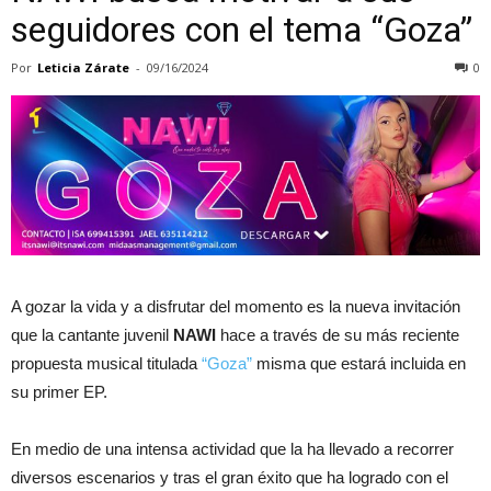
seguidores con el tema “Goza”
Por
Leticia Zárate
-
09/16/2024
0
A gozar la vida y a disfrutar del momento es la nueva invitación
que la cantante juvenil
NAWI
hace a través de su más reciente
propuesta musical titulada
“Goza”
misma que estará incluida en
su primer EP.
En medio de una intensa actividad que la ha llevado a recorrer
diversos escenarios y tras el gran éxito que ha logrado con el