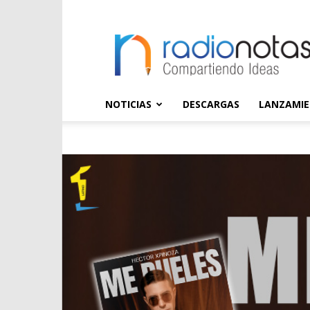
radioNOTAS
NOTICIAS
DESCARGAS
LANZAMI