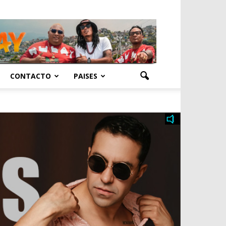
CONTACTO
PAISES