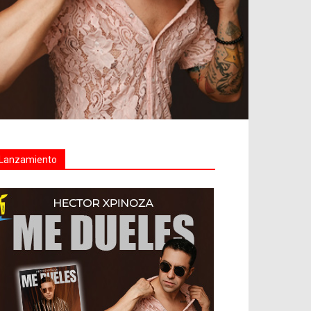
Lanzamiento