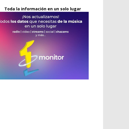
Toda la información en un solo lugar