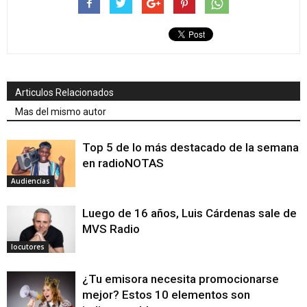
Articulos Relacionados
Mas del mismo autor
Top 5 de lo más destacado de la semana
en radioNOTAS
Audiencias
Luego de 16 años, Luis Cárdenas sale de
MVS Radio
locutores
¿Tu emisora necesita promocionarse
mejor? Estos 10 elementos son