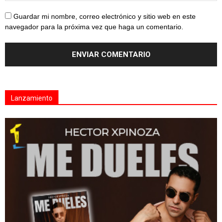
Guardar mi nombre, correo electrónico y sitio web en este
navegador para la próxima vez que haga un comentario.
Lanzamiento