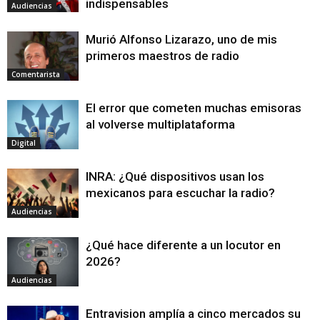
indispensables
Audiencias
Murió Alfonso Lizarazo, uno de mis
primeros maestros de radio
Comentarista
El error que cometen muchas emisoras
al volverse multiplataforma
Digital
INRA: ¿Qué dispositivos usan los
mexicanos para escuchar la radio?
Audiencias
¿Qué hace diferente a un locutor en
2026?
Audiencias
Entravision amplía a cinco mercados su