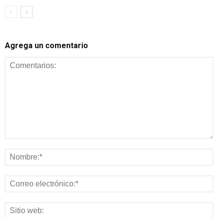
Agrega un comentario