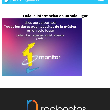
16,569
Seguidores
SEGUIR
Toda la información en un solo lugar