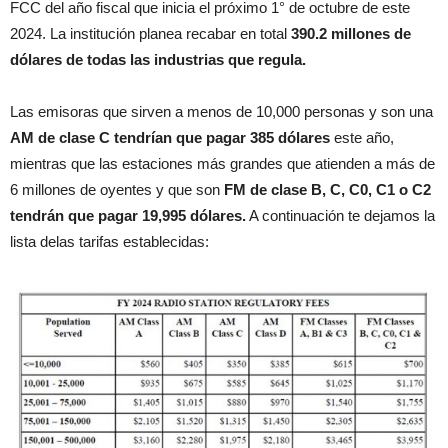
FCC del año fiscal que inicia el próximo 1° de octubre de este
2024. La institución planea recabar en total
390.2 millones de
dólares de todas las industrias que regula.
Las emisoras que sirven a menos de 10,000 personas y son una
AM de clase C tendrían que pagar 385 dólares
este año,
mientras que las estaciones más grandes que atienden a más de
6 millones de oyentes y que son
FM de clase B, C, C0, C1 o C2
tendrán que pagar 19,995 dólares.
A continuación te dejamos la
lista delas tarifas establecidas: