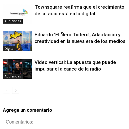
Townsquare reafirma que el crecimiento
de la radio está en lo digital
Audiencias
Eduardo ‘El Ñero Tuitero’; Adaptación y
creatividad en la nueva era de los medios
Digital
Video vertical: La apuesta que puede
impulsar el alcance de la radio
Audiencias
Agrega un comentario