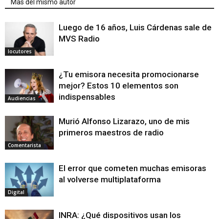
Mas del mismo autor
Luego de 16 años, Luis Cárdenas sale de
MVS Radio
locutores
¿Tu emisora necesita promocionarse
mejor? Estos 10 elementos son
indispensables
Audiencias
Murió Alfonso Lizarazo, uno de mis
primeros maestros de radio
Comentarista
El error que cometen muchas emisoras
al volverse multiplataforma
Digital
INRA: ¿Qué dispositivos usan los