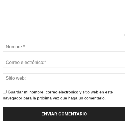
Guardar mi nombre, correo electrónico y sitio web en este
navegador para la próxima vez que haga un comentario.