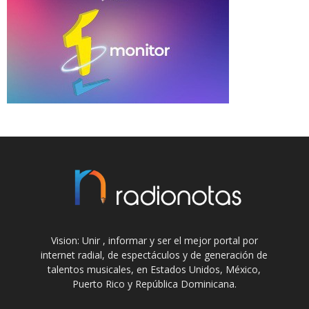
Vision: Unir , informar y ser el mejor portal por
internet radial, de espectáculos y de generación de
talentos musicales, en Estados Unidos, México,
Puerto Rico y República Dominicana.