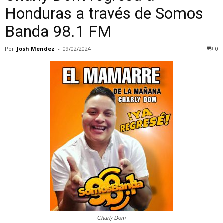
Honduras a través de Somos
Banda 98.1 FM
Por
Josh Mendez
-
09/02/2024
0
Charly Dom