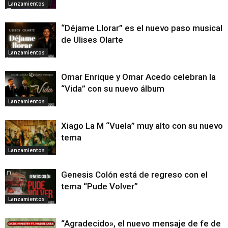
Lanzamientos
“Déjame Llorar” es el nuevo paso musical
de Ulises Olarte
Lanzamientos
Omar Enrique y Omar Acedo celebran la
“Vida” con su nuevo álbum
Lanzamientos
Xiago La M “Vuela” muy alto con su nuevo
tema
Lanzamientos
Genesis Colón está de regreso con el
tema “Pude Volver”
Lanzamientos
“Agradecido», el nuevo mensaje de fe de