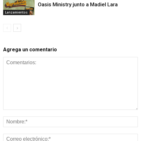
Oasis Ministry junto a Madiel Lara
Lanzamientos
Agrega un comentario