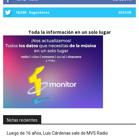
16,569
Seguidores
SEGUIR
Toda la información en un solo lugar
Notas recientes
Luego de 16 años, Luis Cárdenas sale de MVS Radio