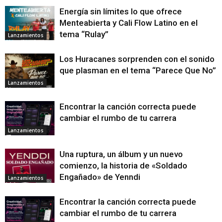
Energía sin límites lo que ofrece
Menteabierta y Cali Flow Latino en el
tema “Rulay”
Lanzamientos
Los Huracanes sorprenden con el sonido
que plasman en el tema “Parece Que No”
Lanzamientos
Encontrar la canción correcta puede
cambiar el rumbo de tu carrera
Lanzamientos
Una ruptura, un álbum y un nuevo
comienzo, la historia de «Soldado
Engañado» de Yenndi
Lanzamientos
Encontrar la canción correcta puede
cambiar el rumbo de tu carrera