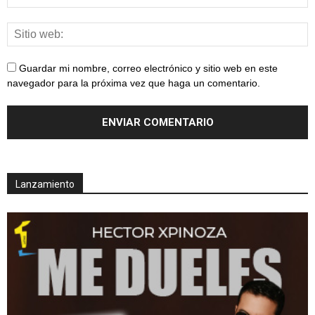
Guardar mi nombre, correo electrónico y sitio web en este
navegador para la próxima vez que haga un comentario.
Lanzamiento