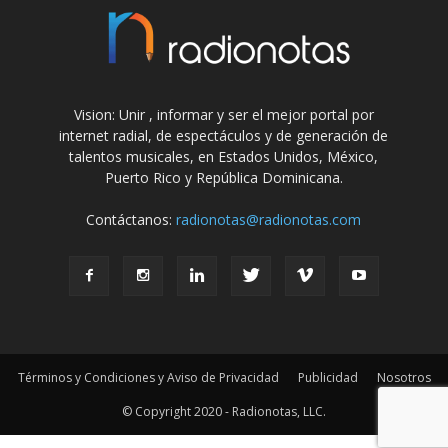
Vision: Unir , informar y ser el mejor portal por
internet radial, de espectáculos y de generación de
talentos musicales, en Estados Unidos, México,
Puerto Rico y República Dominicana.
Contáctanos:
radionotas@radionotas.com
Términos y Condiciones y Aviso de Privacidad
Publicidad
Nosotros
© Copyright 2020 - Radionotas, LLC.