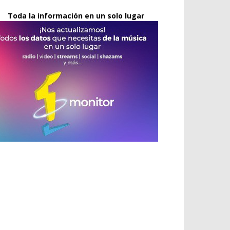
Toda la información en un solo lugar