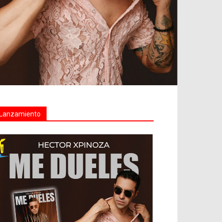
Lanzamiento