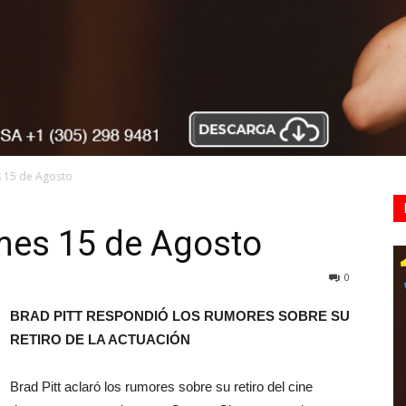
 15 de Agosto
es 15 de Agosto
0
BRAD PITT RESPONDIÓ LOS RUMORES SOBRE SU
RETIRO DE LA ACTUACIÓN
Brad Pitt aclaró los rumores sobre su retiro del cine