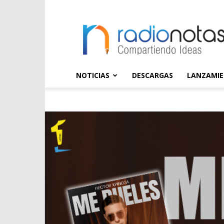
radioNOTAS
NOTICIAS
DESCARGAS
LANZAMI