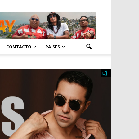
CONTACTO
PAISES