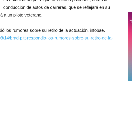
conducción de autos de carreras, que se reflejará en su
á a un piloto veterano.
ió los rumores sobre su retiro de la actuación. infobae.
8/14/brad-pitt-respondio-los-rumores-sobre-su-retiro-de-la-