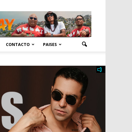
CONTACTO
PAISES