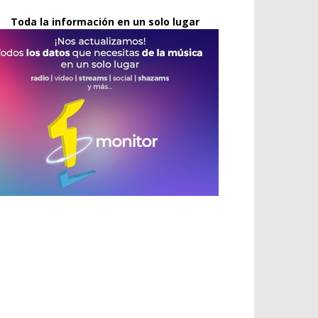
Toda la información en un solo lugar