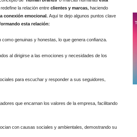
redefine la relación entre
clientes y marcas,
haciendo
 la conexión emocional.
Aquí te dejo algunos puntos clave
ormando esta relación:
 como genuinas y honestas, lo que genera confianza.
dos al dirigirse a las emociones y necesidades de los
sociales para escuchar y responder a sus seguidores,
jadores que encarnan los valores de la empresa, facilitando
ocian con causas sociales y ambientales, demostrando su