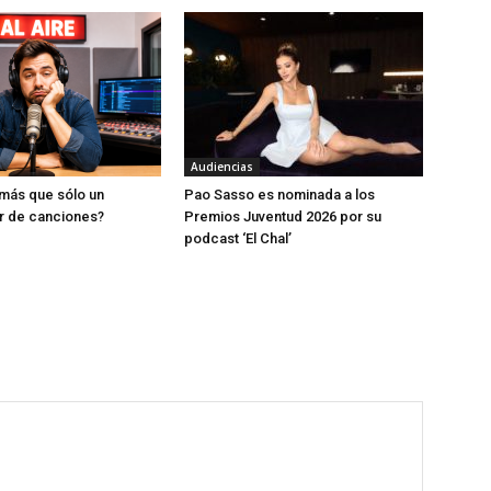
Audiencias
más que sólo un
Pao Sasso es nominada a los
r de canciones?
Premios Juventud 2026 por su
podcast ‘El Chal’