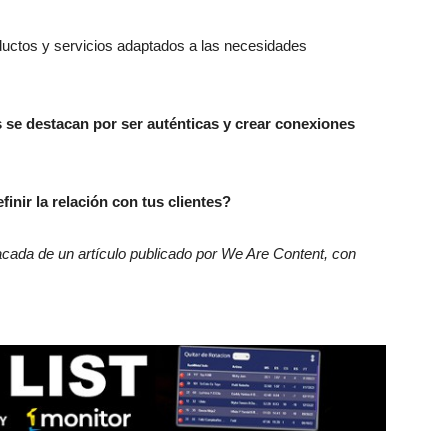
uctos y servicios adaptados a las necesidades
se destacan por ser auténticas y crear conexiones
inir la relación con tus clientes?
acada de un artículo publicado por We Are Content, con