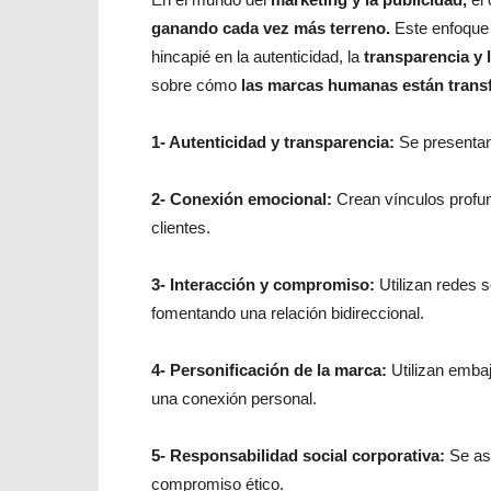
ganando cada vez más terreno.
Este enfoque 
hincapié en la autenticidad, la
transparencia y
sobre cómo
las marcas humanas están transf
1- Autenticidad y transparencia:
Se presentan
2- Conexión emocional:
Crean vínculos profun
clientes.
3- Interacción y compromiso:
Utilizan redes 
fomentando una relación bidireccional.
4- Personificación de la marca:
Utilizan emba
una conexión personal.
5- Responsabilidad social corporativa:
Se as
compromiso ético.