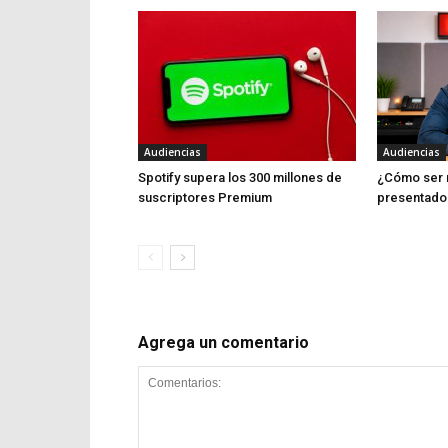
Audiencias
Audiencias
Spotify supera los 300 millones de
¿Cómo ser 
suscriptores Premium
presentado
Agrega un comentario