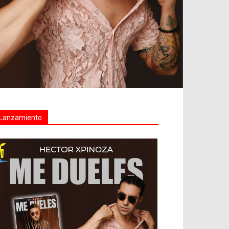
Lanzamiento