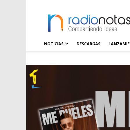
radioNOTAS
NOTICIAS
DESCARGAS
LANZAMI