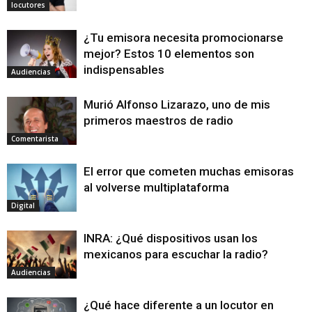
locutores
¿Tu emisora necesita promocionarse
mejor? Estos 10 elementos son
indispensables
Audiencias
Murió Alfonso Lizarazo, uno de mis
primeros maestros de radio
Comentarista
El error que cometen muchas emisoras
al volverse multiplataforma
Digital
INRA: ¿Qué dispositivos usan los
mexicanos para escuchar la radio?
Audiencias
¿Qué hace diferente a un locutor en