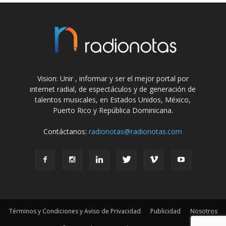
Vision: Unir , informar y ser el mejor portal por
internet radial, de espectáculos y de generación de
talentos musicales, en Estados Unidos, México,
Puerto Rico y República Dominicana.
Contáctanos:
radionotas@radionotas.com
Términos y Condiciones y Aviso de Privacidad
Publicidad
Nosotros