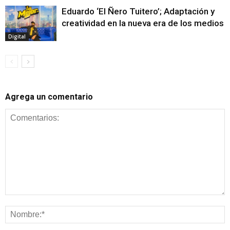
Eduardo ‘El Ñero Tuitero’; Adaptación y
creatividad en la nueva era de los medios
Digital
Agrega un comentario