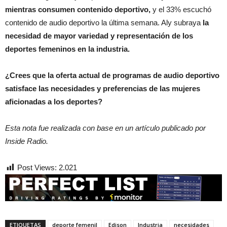
mientras consumen contenido deportivo,
y el 33% escuchó
contenido de audio deportivo la última semana. Aly subraya
la
necesidad de mayor variedad y representación de los
deportes femeninos en la industria.
¿Crees que la oferta actual de programas de audio deportivo
satisface las necesidades y preferencias de las mujeres
aficionadas a los deportes?
Esta nota fue realizada con base en un artículo publicado por
Inside Radio.
Post Views:
2.021
ETIQUETAS
deporte femenil
Edison
Industria
necesidades