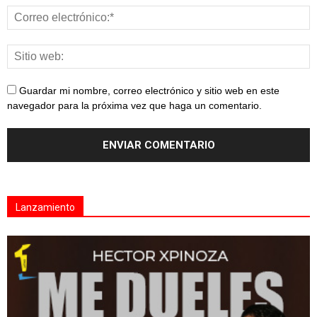
Guardar mi nombre, correo electrónico y sitio web en este
navegador para la próxima vez que haga un comentario.
Lanzamiento