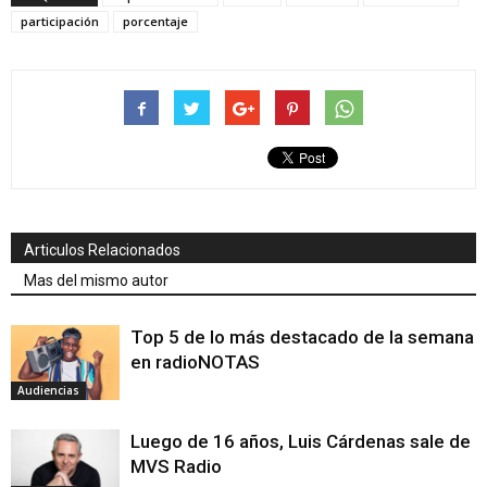
participación
porcentaje
Articulos Relacionados
Mas del mismo autor
Top 5 de lo más destacado de la semana
en radioNOTAS
Audiencias
Luego de 16 años, Luis Cárdenas sale de
MVS Radio