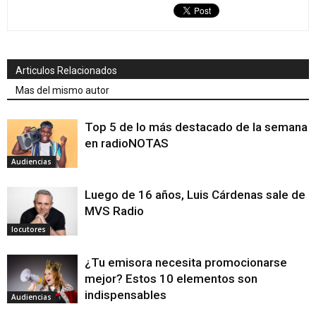
Articulos Relacionados
Mas del mismo autor
Top 5 de lo más destacado de la semana
en radioNOTAS
Audiencias
Luego de 16 años, Luis Cárdenas sale de
MVS Radio
locutores
¿Tu emisora necesita promocionarse
mejor? Estos 10 elementos son
indispensables
Audiencias