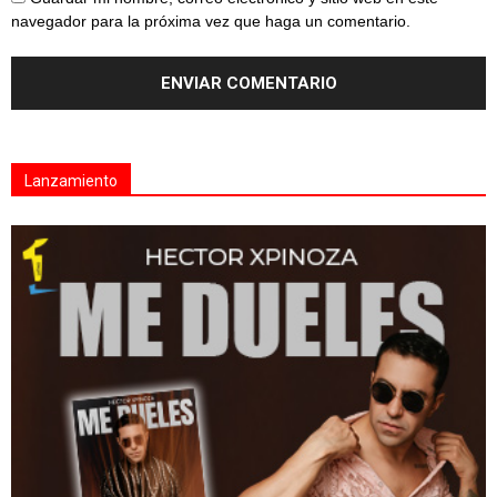
navegador para la próxima vez que haga un comentario.
Lanzamiento