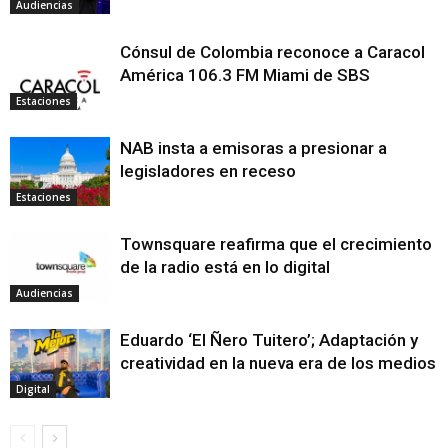
Audiencias
Cónsul de Colombia reconoce a Caracol
América 106.3 FM Miami de SBS
Estaciones
NAB insta a emisoras a presionar a
legisladores en receso
Estaciones
Townsquare reafirma que el crecimiento
de la radio está en lo digital
Audiencias
Eduardo ‘El Ñero Tuitero’; Adaptación y
creatividad en la nueva era de los medios
Digital