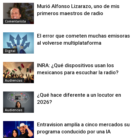
Murió Alfonso Lizarazo, uno de mis
primeros maestros de radio
Comentarista
El error que cometen muchas emisoras
al volverse multiplataforma
Digital
INRA: ¿Qué dispositivos usan los
mexicanos para escuchar la radio?
Audiencias
¿Qué hace diferente a un locutor en
2026?
Audiencias
Entravision amplía a cinco mercados su
programa conducido por una IA