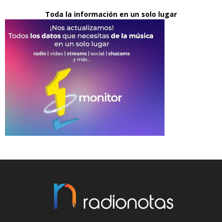
Toda la información en un solo lugar