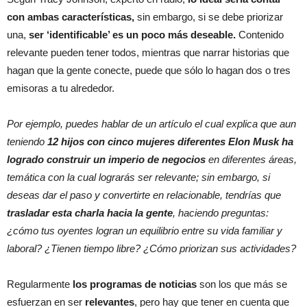
con ambas características,
sin embargo, si se debe priorizar
una,
ser ‘identificable’ es un poco más deseable.
Contenido
relevante pueden tener todos, mientras que narrar historias que
hagan que la gente conecte, puede que sólo lo hagan dos o tres
emisoras a tu alrededor.
Por ejemplo, puedes hablar de un artículo el cual explica que aun
teniendo
12 hijos con cinco mujeres diferentes Elon Musk ha
logrado construir un imperio de negocios
en diferentes áreas,
temática con la cual lograrás ser relevante; sin embargo, si
deseas dar el paso y convertirte en relacionable, tendrías que
trasladar esta charla hacia la gente
, haciendo preguntas:
¿cómo tus oyentes logran un equilibrio entre su vida familiar y
laboral? ¿Tienen tiempo libre? ¿Cómo priorizan sus actividades?
Regularmente
los programas de noticias
son los que más se
esfuerzan en ser
relevantes
, pero hay que tener en cuenta que