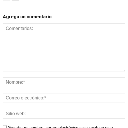
Agrega un comentario
Guardar mi nombre, correo electrónico y sitio web en este