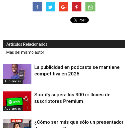
Articulos Relacionados
Mas del mismo autor
La publicidad en podcasts se mantiene
competitiva en 2026
Audiencias
Spotify supera los 300 millones de
suscriptores Premium
Audiencias
¿Cómo ser más que sólo un presentador