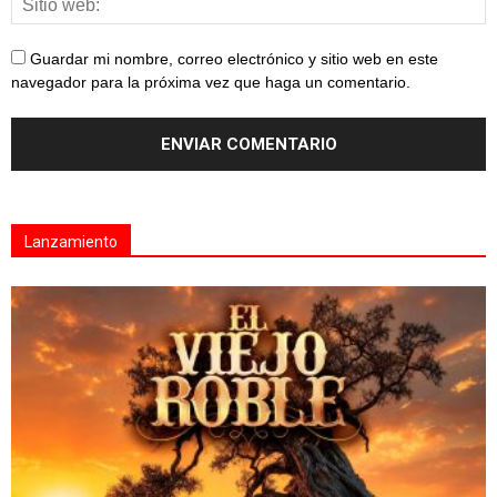
Guardar mi nombre, correo electrónico y sitio web en este
navegador para la próxima vez que haga un comentario.
Lanzamiento