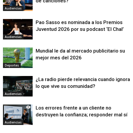
de canciones?
Audiencias
Pao Sasso es nominada a los Premios
Juventud 2026 por su podcast ‘El Chal’
Audiencias
Mundial le da al mercado publicitario su
mejor mes del 2026
Deportes
¿La radio pierde relevancia cuando ignora
lo que vive su comunidad?
Audiencias
Los errores frente a un cliente no
destruyen la confianza; responder mal sí
Audiencias