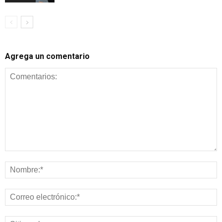
Agrega un comentario