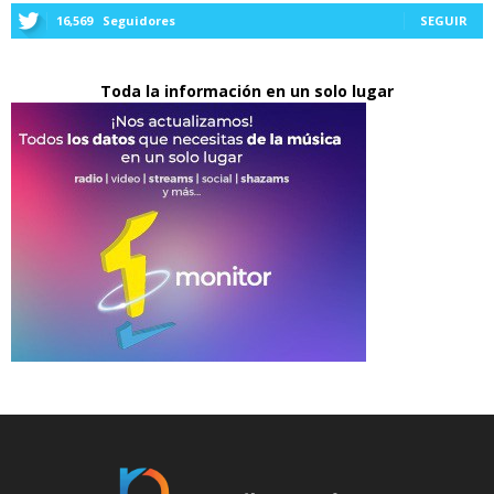
16,569
Seguidores
SEGUIR
Toda la información en un solo lugar