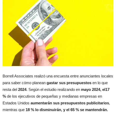
Borrell Associates realizó una encuesta entre anunciantes locales
para saber cómo planean
gastar sus presupuestos
en lo que
resta del
2024
. Según el estudio realizando en
mayo 2024, el17
%
de los ejecutivos de pequeñas y medianas empresas en
Estados Unidos
aumentarán sus presupuestos publicitarios
,
mientras que
18 % lo disminuirán, y el 65 % se mantendrán.