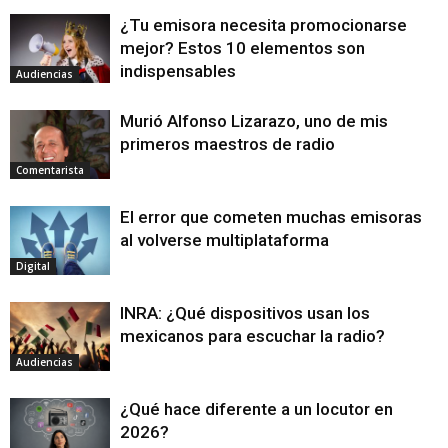
¿Tu emisora necesita promocionarse
mejor? Estos 10 elementos son
indispensables
Audiencias
Murió Alfonso Lizarazo, uno de mis
primeros maestros de radio
Comentarista
El error que cometen muchas emisoras
al volverse multiplataforma
Digital
INRA: ¿Qué dispositivos usan los
mexicanos para escuchar la radio?
Audiencias
¿Qué hace diferente a un locutor en
2026?