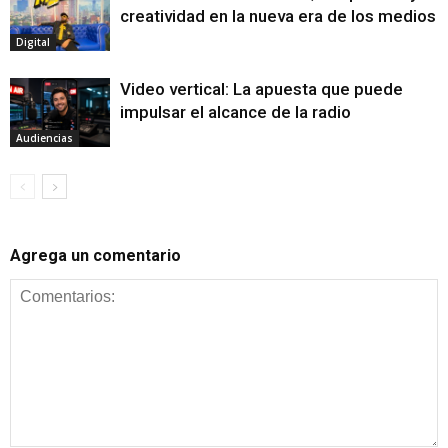
creatividad en la nueva era de los medios
Digital
Video vertical: La apuesta que puede
impulsar el alcance de la radio
Audiencias
Agrega un comentario