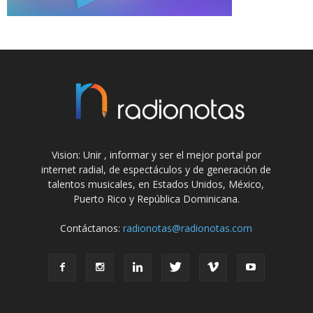
Vision: Unir , informar y ser el mejor portal por
internet radial, de espectáculos y de generación de
talentos musicales, en Estados Unidos, México,
Puerto Rico y República Dominicana.
Contáctanos:
radionotas@radionotas.com