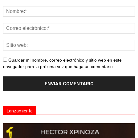
Guardar mi nombre, correo electrónico y sitio web en este
navegador para la próxima vez que haga un comentario.
Lanzamiento