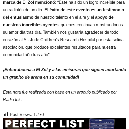
marca de El Zol
mencionó
: “Este ha sido un logro increíble para
un radiotón de un día.
El éxito de este evento es un testimonio
del entusiasmo
de nuestro talento en el aire y el
apoyo de
nuestros increíbles oyentes
, quienes continúan mostrándonos
su amor día tras día. También nos gustaría agradecer de todo
corazón al St. Jude Children’s Research Hospital por esta sólida
asociación, que produce excelentes resultados para nuestra
comunidad año tras año”
¡Enhorabuena a El Zol y a las emisoras que siguen aportando
un granito de arena en su comunidad!
Esta nota fue realizada con base en un artículo publicado por
Radio Ink.
Post Views:
1.770