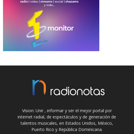
Vision: Unir , informar y ser el mejor portal por
internet radial, de espectáculos y de generación de
talentos musicales, en Estados Unidos, México,
Puerto Rico y República Dominicana.