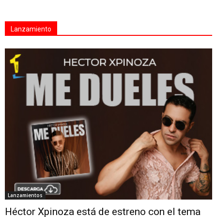
Lanzamiento
Lanzamientos
Héctor Xpinoza está de estreno con el tema