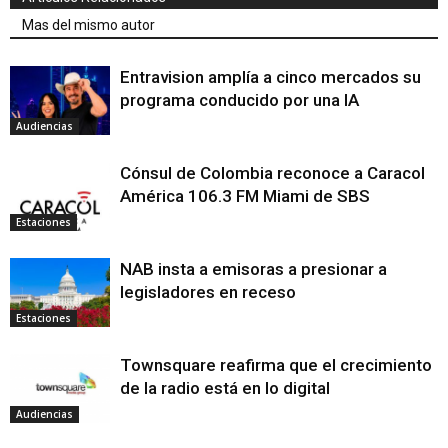
Mas del mismo autor
Entravision amplía a cinco mercados su
programa conducido por una IA
Audiencias
Cónsul de Colombia reconoce a Caracol
América 106.3 FM Miami de SBS
Estaciones
NAB insta a emisoras a presionar a
legisladores en receso
Estaciones
Townsquare reafirma que el crecimiento
de la radio está en lo digital
Audiencias