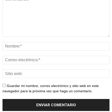
Guardar mi nombre, correo electrónico y sitio web en este
navegador para la próxima vez que haga un comentario.