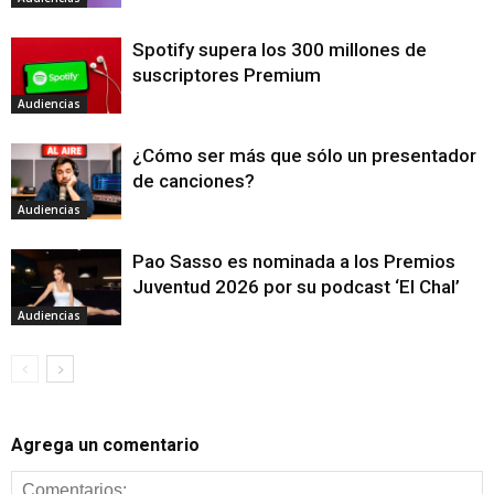
Spotify supera los 300 millones de
suscriptores Premium
Audiencias
¿Cómo ser más que sólo un presentador
de canciones?
Audiencias
Pao Sasso es nominada a los Premios
Juventud 2026 por su podcast ‘El Chal’
Audiencias
Agrega un comentario