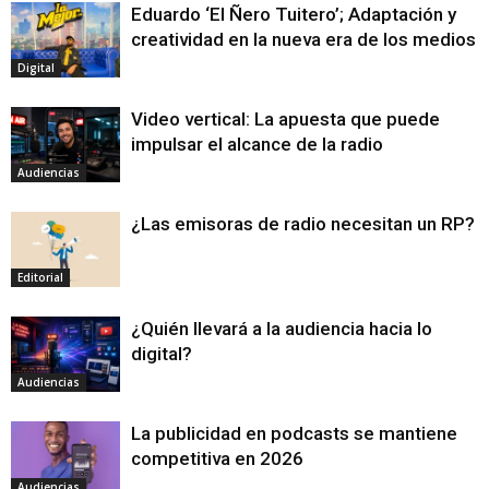
Eduardo ‘El Ñero Tuitero’; Adaptación y
creatividad en la nueva era de los medios
Digital
Video vertical: La apuesta que puede
impulsar el alcance de la radio
Audiencias
¿Las emisoras de radio necesitan un RP?
Editorial
¿Quién llevará a la audiencia hacia lo
digital?
Audiencias
La publicidad en podcasts se mantiene
competitiva en 2026
Audiencias