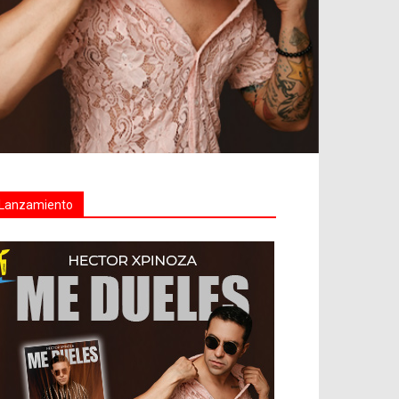
Lanzamiento