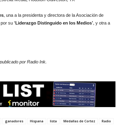
es
, una a la presidenta y directora de la Asociación de
por su
‘Liderazgo Distinguido en los Medios’
, y otra a
 publicado por Radio Ink.
ganadores
Hispana
lista
Medallas de Cortez
Radio