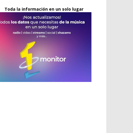
Toda la información en un solo lugar