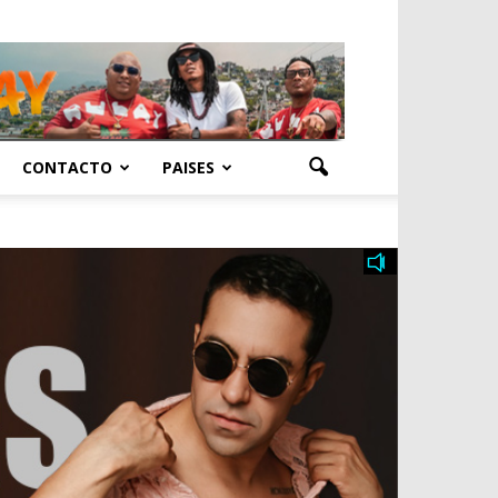
CONTACTO
PAISES