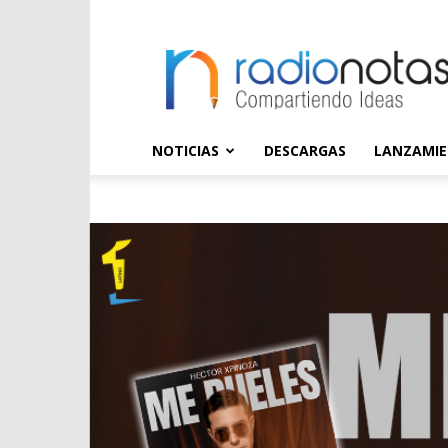
radioNOTAS
NOTICIAS
DESCARGAS
LANZAMI