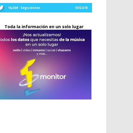
16,569
Seguidores
SEGUIR
Toda la información en un solo lugar