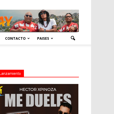
CONTACTO
PAISES
Lanzamiento