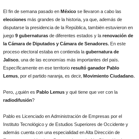
El fin de semana pasado en
México
se llevaron a cabo las
elecciones
más grandes de la historia, ya que, además de
disputarse la presidencia de la República, también estuvieron en
juego
9 gubernaturas
de diferentes estados y la
renovación de
la Cámara de Diputados y Cámara de Senadores.
En este
proceso electoral estaba en contienda la
gubernatura de
Jalisco
, una de las economías más importantes del país.
Específicamente en ese territorio
resultó ganador Pablo
Lemus
, por el partido naranja, es decir,
Movimiento Ciudadano.
Pero, ¿quién es
Pablo Lemus
y qué tiene que ver con la
radiodifusión
?
Pablo es Licenciado en Administración de Empresas por el
Instituto Tecnológico y de Estudios Superiores de Occidente y
además cuenta con una especialidad en Alta Dirección de