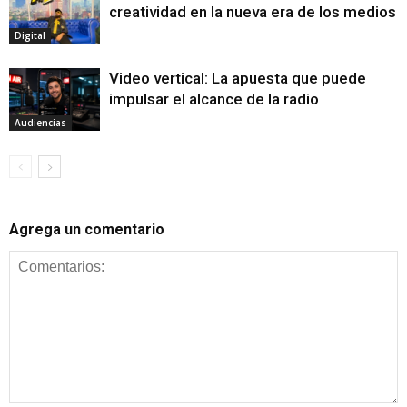
creatividad en la nueva era de los medios
Digital
Video vertical: La apuesta que puede
impulsar el alcance de la radio
Audiencias
Agrega un comentario