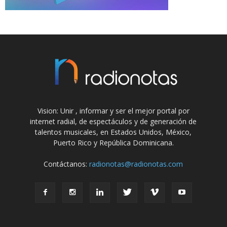
Vision: Unir , informar y ser el mejor portal por
internet radial, de espectáculos y de generación de
talentos musicales, en Estados Unidos, México,
Puerto Rico y República Dominicana.
Contáctanos:
radionotas@radionotas.com