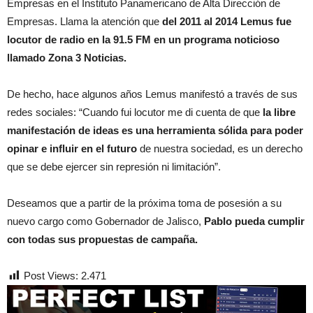
Empresas en el Instituto Panamericano de Alta Dirección de
Empresas. Llama la atención que
del 2011 al 2014 Lemus fue
locutor de radio en la 91.5 FM en un programa noticioso
llamado Zona 3 Noticias.
De hecho, hace algunos años Lemus manifestó a través de sus
redes sociales: “Cuando fui locutor me di cuenta de que
la libre
manifestación de ideas es una herramienta sólida para poder
opinar e influir
en el futuro
de nuestra sociedad, es un derecho
que se debe ejercer sin represión ni limitación”.
Deseamos que a partir de la próxima toma de posesión a su
nuevo cargo como Gobernador de Jalisco,
Pablo pueda cumplir
con todas sus propuestas de campaña.
Post Views:
2.471