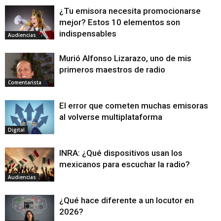
¿Tu emisora necesita promocionarse
mejor? Estos 10 elementos son
indispensables
Audiencias
Murió Alfonso Lizarazo, uno de mis
primeros maestros de radio
Comentarista
El error que cometen muchas emisoras
al volverse multiplataforma
Digital
INRA: ¿Qué dispositivos usan los
mexicanos para escuchar la radio?
Audiencias
¿Qué hace diferente a un locutor en
2026?