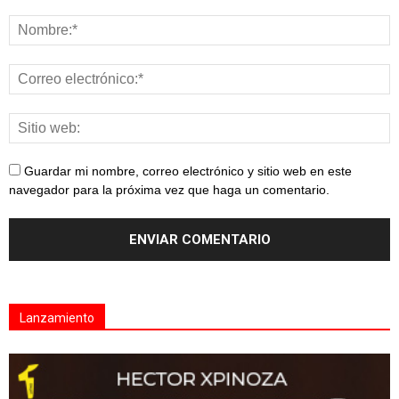
Guardar mi nombre, correo electrónico y sitio web en este
navegador para la próxima vez que haga un comentario.
Lanzamiento