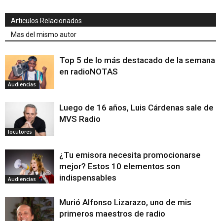
Articulos Relacionados
Mas del mismo autor
Top 5 de lo más destacado de la semana
en radioNOTAS
Audiencias
Luego de 16 años, Luis Cárdenas sale de
MVS Radio
locutores
¿Tu emisora necesita promocionarse
mejor? Estos 10 elementos son
indispensables
Audiencias
Murió Alfonso Lizarazo, uno de mis
primeros maestros de radio