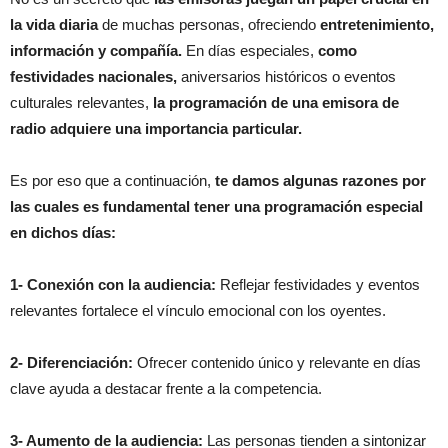
la vida diaria
de muchas personas, ofreciendo
entretenimiento,
información y compañía.
En días especiales,
como
festividades nacionales,
aniversarios históricos o eventos
culturales relevantes,
la programación de una emisora de
radio adquiere una importancia particular.
Es por eso que a continuación,
te damos algunas razones por
las cuales es fundamental tener una programación especial
en dichos días:
1- Conexión con la audiencia:
Reflejar festividades y eventos
relevantes fortalece el vínculo emocional con los oyentes.
2- Diferenciación:
Ofrecer contenido único y relevante en días
clave ayuda a destacar frente a la competencia.
3- Aumento de la audiencia:
Las personas tienden a sintonizar