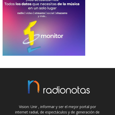
Vision: Unir , informar y ser el mejor portal por
internet radial, de espectáculos y de generación de