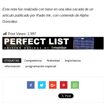
Esta nota fue realizada con base en una idea sacada de un
artículo publicado por Radio Ink, con contenido de Alpha
González.
Post Views:
1.997
ETIQUETAS
Competencia
festividad
Importancia
información
programación especial