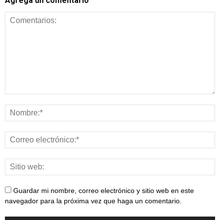
Agrega un comentario
Guardar mi nombre, correo electrónico y sitio web en este
navegador para la próxima vez que haga un comentario.