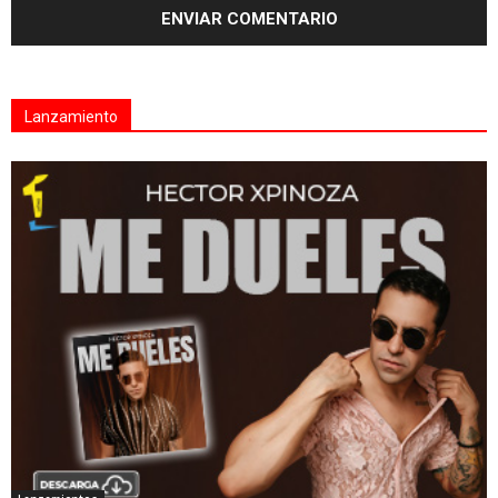
Lanzamiento