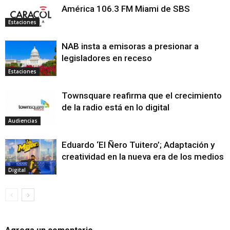
América 106.3 FM Miami de SBS
Estaciones
NAB insta a emisoras a presionar a
legisladores en receso
Estaciones
Townsquare reafirma que el crecimiento
de la radio está en lo digital
Audiencias
Eduardo ‘El Ñero Tuitero’; Adaptación y
creatividad en la nueva era de los medios
Digital