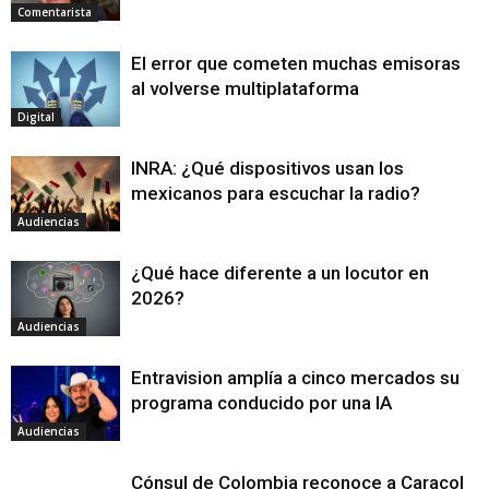
Comentarista
El error que cometen muchas emisoras
al volverse multiplataforma
Digital
INRA: ¿Qué dispositivos usan los
mexicanos para escuchar la radio?
Audiencias
¿Qué hace diferente a un locutor en
2026?
Audiencias
Entravision amplía a cinco mercados su
programa conducido por una IA
Audiencias
Cónsul de Colombia reconoce a Caracol