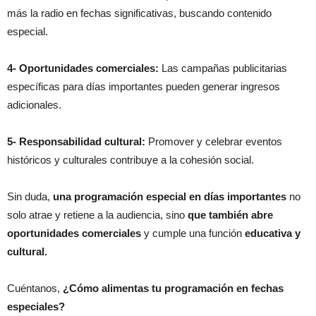
más la radio en fechas significativas, buscando contenido
especial.
4- Oportunidades comerciales:
Las campañas publicitarias
específicas para días importantes pueden generar ingresos
adicionales.
5- Responsabilidad cultural:
Promover y celebrar eventos
históricos y culturales contribuye a la cohesión social.
Sin duda,
una programación especial en días importantes
no
solo atrae y retiene a la audiencia, sino
que también abre
oportunidades comerciales
y cumple una función
educativa y
cultural.
Cuéntanos,
¿Cómo alimentas tu programación en fechas
especiales?