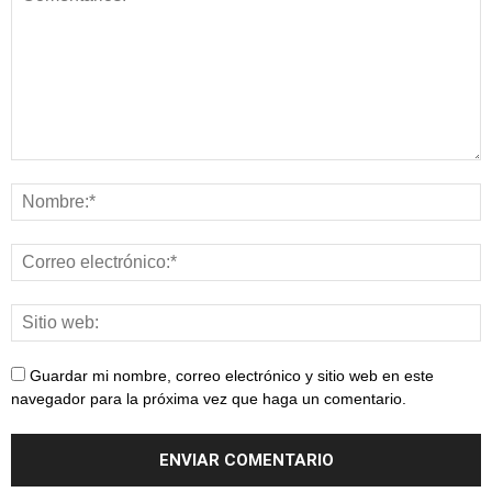
Guardar mi nombre, correo electrónico y sitio web en este
navegador para la próxima vez que haga un comentario.