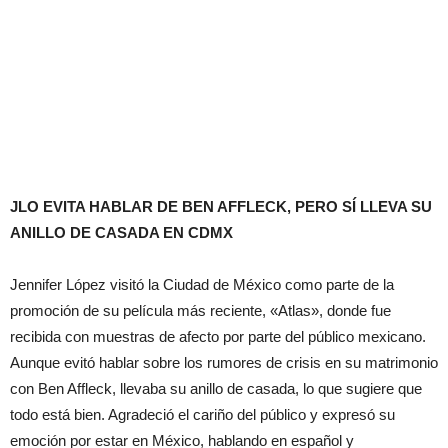
JLO EVITA HABLAR DE BEN AFFLECK, PERO SÍ LLEVA SU
ANILLO DE CASADA EN CDMX
Jennifer López visitó la Ciudad de México como parte de la
promoción de su película más reciente, «Atlas», donde fue
recibida con muestras de afecto por parte del público mexicano.
Aunque evitó hablar sobre los rumores de crisis en su matrimonio
con Ben Affleck, llevaba su anillo de casada, lo que sugiere que
todo está bien. Agradeció el cariño del público y expresó su
emoción por estar en México, hablando en español y