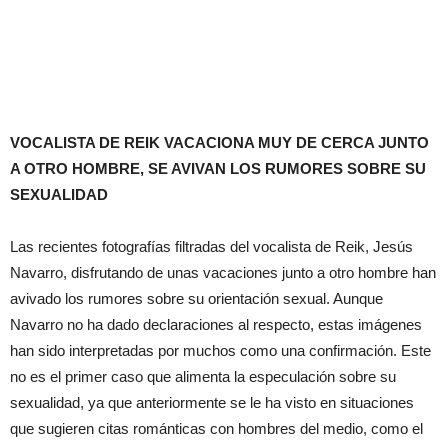
VOCALISTA DE REIK VACACIONA MUY DE CERCA JUNTO
A OTRO HOMBRE, SE AVIVAN LOS RUMORES SOBRE SU
SEXUALIDAD
Las recientes fotografías filtradas del vocalista de Reik, Jesús
Navarro, disfrutando de unas vacaciones junto a otro hombre han
avivado los rumores sobre su orientación sexual. Aunque
Navarro no ha dado declaraciones al respecto, estas imágenes
han sido interpretadas por muchos como una confirmación. Este
no es el primer caso que alimenta la especulación sobre su
sexualidad, ya que anteriormente se le ha visto en situaciones
que sugieren citas románticas con hombres del medio, como el