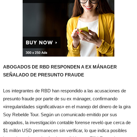
ABOGADOS DE RBD RESPONDEN A EX MÁNAGER
SEÑALADO DE PRESUNTO FRAUDE
Los integrantes de RBD han respondido a las acusaciones de
presunto fraude por parte de su ex mánager, confirmando
«irregularidades significativas» en el manejo del dinero de la gira
Soy Rebelde Tour. Según un comunicado emitido por sus
abogados, la investigación contable forense reveló que cerca de
$1 millón USD permanecen sin verificar, lo que indica posibles