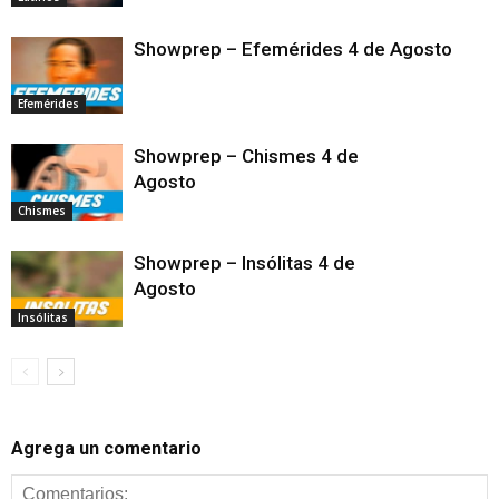
Showprep – Efemérides 4 de Agosto
Efemérides
Showprep – Chismes 4 de
Agosto
Chismes
Showprep – Insólitas 4 de
Agosto
Insólitas
Agrega un comentario