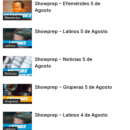
Showprep – Efemérides 5 de
Agosto
Efemérides
Showprep – Latinos 5 de Agosto
Latinos
Showprep – Noticias 5 de
Agosto
Noticias
Showprep – Gruperas 5 de Agosto
Gruperas
Showprep – Latinos 4 de Agosto
Latinos