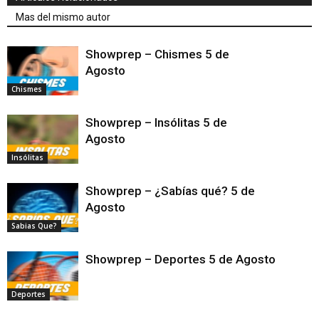
Mas del mismo autor
Showprep – Chismes 5 de
Agosto
Chismes
Showprep – Insólitas 5 de
Agosto
Insólitas
Showprep – ¿Sabías qué? 5 de
Agosto
Sabias Que?
Showprep – Deportes 5 de Agosto
Deportes