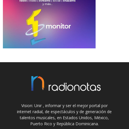
Vision: Unir , informar y ser el mejor portal por
internet radial, de espectáculos y de generación de
talentos musicales, en Estados Unidos, México,
Puerto Rico y República Dominicana.