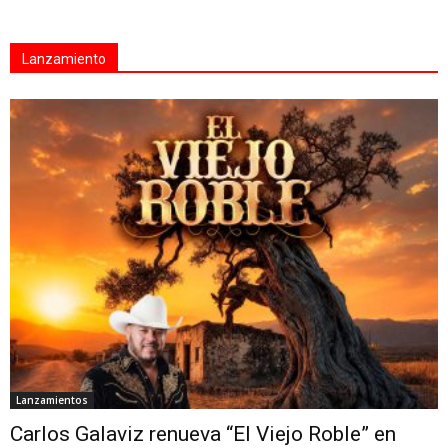
Lanzamiento
Lanzamientos
Carlos Galaviz renueva “El Viejo Roble” en