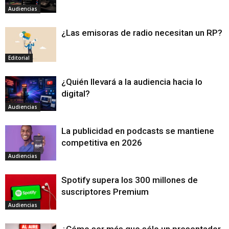
Audiencias
¿Las emisoras de radio necesitan un RP?
Editorial
¿Quién llevará a la audiencia hacia lo
digital?
Audiencias
La publicidad en podcasts se mantiene
competitiva en 2026
Audiencias
Spotify supera los 300 millones de
suscriptores Premium
Audiencias