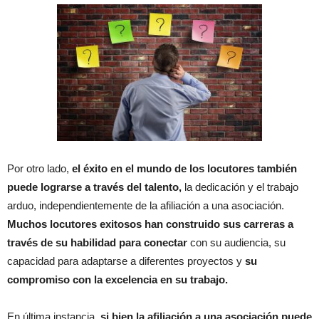
Por otro lado,
el éxito en el mundo de los locutores también
puede lograrse a través del talento,
la dedicación y el trabajo
arduo, independientemente de la afiliación a una asociación.
Muchos locutores exitosos han construido sus carreras a
través de su habilidad para conectar
con su audiencia, su
capacidad para adaptarse a diferentes proyectos y
su
compromiso con la excelencia en su trabajo.
En última instancia,
si bien la afiliación a una asociación puede