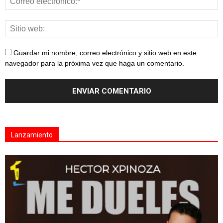
Guardar mi nombre, correo electrónico y sitio web en este
navegador para la próxima vez que haga un comentario.
Lanzamiento