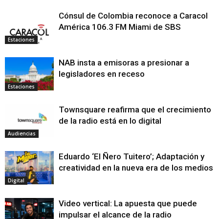
Cónsul de Colombia reconoce a Caracol
América 106.3 FM Miami de SBS
Estaciones
NAB insta a emisoras a presionar a
legisladores en receso
Estaciones
Townsquare reafirma que el crecimiento
de la radio está en lo digital
Audiencias
Eduardo ‘El Ñero Tuitero’; Adaptación y
creatividad en la nueva era de los medios
Digital
Video vertical: La apuesta que puede
impulsar el alcance de la radio