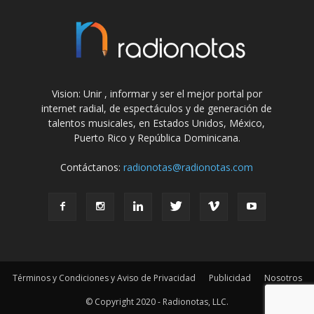
Vision: Unir , informar y ser el mejor portal por
internet radial, de espectáculos y de generación de
talentos musicales, en Estados Unidos, México,
Puerto Rico y República Dominicana.
Contáctanos:
radionotas@radionotas.com
Términos y Condiciones y Aviso de Privacidad
Publicidad
Nosotros
© Copyright 2020 - Radionotas, LLC.