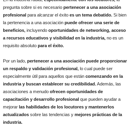
pregunta sobre si es necesario
pertenecer a una asociación
profesional
para alcanzar el éxito
es un tema debatido.
Si bien
la pertenencia a una asociación
puede ofrecer una serie de
beneficios,
incluyendo
oportunidades de networking, acceso
a recursos educativos y visibilidad en la industria,
no es un
requisito absoluto
para el éxito.
Por un lado,
pertenecer a una asociación puede proporcionar
un respaldo y validación profesional,
lo cual puede ser
especialmente útil para aquellos que están
comenzando en la
industria y buscan establecer su credibilidad.
Además, las
asociaciones a menudo
ofrecen oportunidades de
capacitación y desarrollo profesional
que pueden ayudar a
mejorar
las habilidades de los locutores y mantenerlos
actualizados
sobre las tendencias y
mejores prácticas de la
industria.