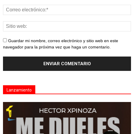
Guardar mi nombre, correo electrónico y sitio web en este
navegador para la próxima vez que haga un comentario.
Lanzamiento