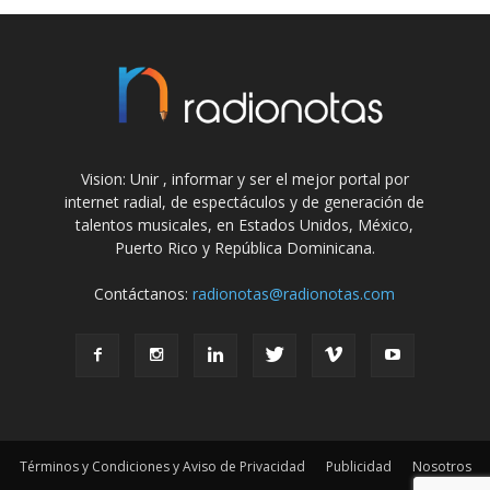
Vision: Unir , informar y ser el mejor portal por
internet radial, de espectáculos y de generación de
talentos musicales, en Estados Unidos, México,
Puerto Rico y República Dominicana.
Contáctanos:
radionotas@radionotas.com
Términos y Condiciones y Aviso de Privacidad
Publicidad
Nosotros