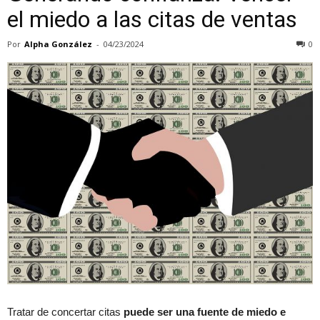
el miedo a las citas de ventas
Por
Alpha González
-
04/23/2024
0
Tratar de concertar citas
puede ser una fuente de miedo e