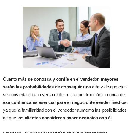
Cuanto más se
conozca y confíe
en el vendedor,
mayores
serán las probabilidades de conseguir una cita
y de que esta
se convierta en una venta exitosa. La construcción continua de
esa confianza es esencial para el negocio de vender medios,
ya que la familiaridad con el vendedor aumenta las posibilidades
de que
los clientes consideren hacer negocios con él.