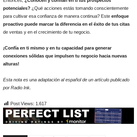
Entonces,
¿Conocen y confían en ti tus prospectos
potenciales?
¿Qué acciones estás tomando conscientemente
para cultivar esa confianza de manera continua? Este
enfoque
proactivo puede marcar la diferencia en el éxito de tus citas
de ventas y en el crecimiento de tu negocio.
¡Confía en ti mismo y en tu capacidad para generar
conexiones sólidas que impulsen tu negocio hacia nuevas
alturas!
Esta nota es una adaptación al español de un artículo publicado
por Radio Ink.
Post Views:
1.617