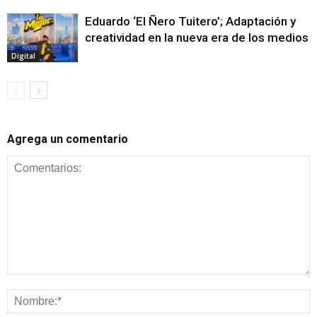
Eduardo ‘El Ñero Tuitero’; Adaptación y
creatividad en la nueva era de los medios
Digital
Agrega un comentario