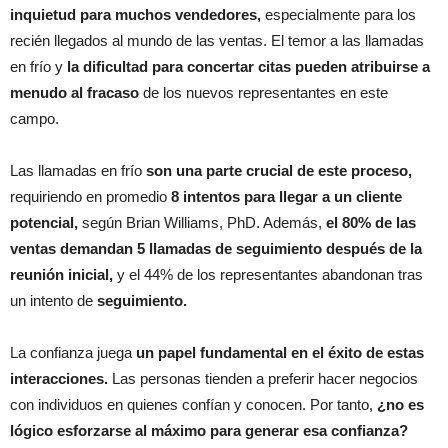
inquietud para muchos vendedores,
especialmente para los
recién llegados al mundo de las ventas. El temor a las llamadas
en frío y
la dificultad para concertar citas pueden atribuirse a
menudo al fracaso
de los nuevos representantes en este
campo.
Las llamadas en frío
son una parte crucial de este proceso,
requiriendo en promedio
8 intentos para llegar a un cliente
potencial,
según Brian Williams, PhD. Además,
el 80% de las
ventas demandan 5 llamadas de seguimiento después de la
reunión inicial,
y el 44% de los representantes abandonan tras
un intento de
seguimiento.
La confianza juega
un papel fundamental en el éxito de estas
interacciones.
Las personas tienden a preferir hacer negocios
con individuos en quienes confían y conocen. Por tanto,
¿no es
lógico esforzarse al máximo para generar esa confianza?