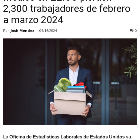
2,300 trabajadores de febrero
a marzo 2024
Por
Josh Mendez
-
04/16/2024
0
La
Oficina de Estadísticas Laborales de Estados Unidos
ya