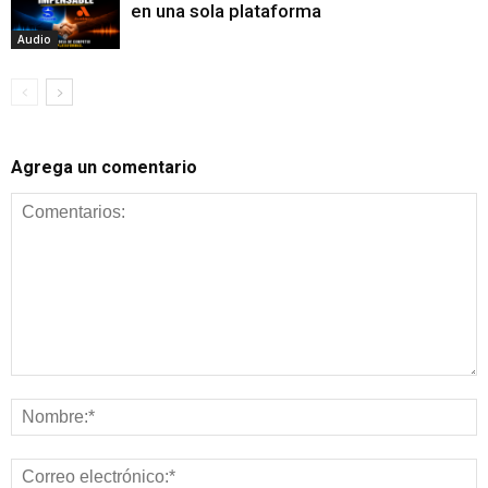
en una sola plataforma
Audio
Agrega un comentario