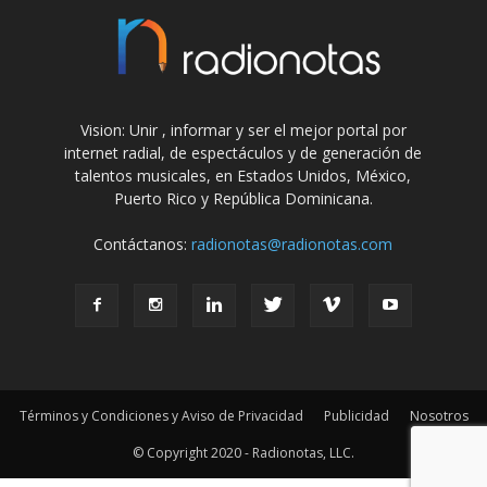
Vision: Unir , informar y ser el mejor portal por
internet radial, de espectáculos y de generación de
talentos musicales, en Estados Unidos, México,
Puerto Rico y República Dominicana.
Contáctanos:
radionotas@radionotas.com
Términos y Condiciones y Aviso de Privacidad
Publicidad
Nosotros
© Copyright 2020 - Radionotas, LLC.