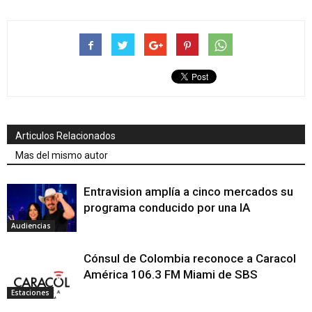
Articulos Relacionados
Mas del mismo autor
Entravision amplía a cinco mercados su
programa conducido por una IA
Audiencias
Cónsul de Colombia reconoce a Caracol
América 106.3 FM Miami de SBS
Estaciones