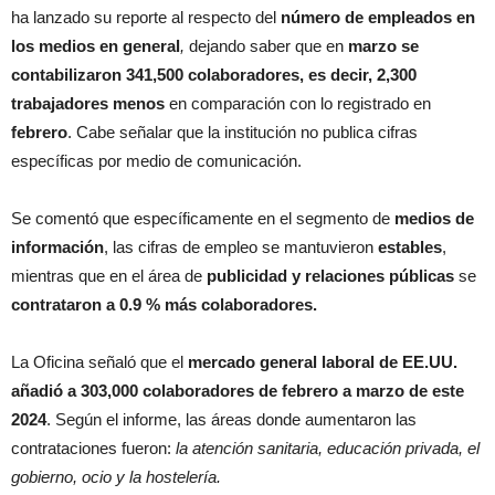
ha lanzado su reporte al respecto del
número de empleados en
los medios en general
,
dejando saber que en
marzo se
contabilizaron 341,500 colaboradores, es decir,
2,300
trabajadores menos
en comparación con lo registrado en
febrero
. Cabe señalar que la institución no publica cifras
específicas por medio de comunicación.
Se comentó que específicamente en el segmento de
medios de
información
, las cifras de empleo se mantuvieron
estables
,
mientras que en el área de
publicidad y relaciones públicas
se
contrataron a 0.9 % más colaboradores.
La Oficina señaló que el
mercado general laboral de EE.UU.
añadió a 303,000 colaboradores de febrero a marzo de este
2024
. Según el informe, las áreas donde aumentaron las
contrataciones fueron:
la atención sanitaria, educación privada, el
gobierno, ocio y la hostelería.