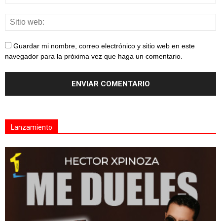
Guardar mi nombre, correo electrónico y sitio web en este
navegador para la próxima vez que haga un comentario.
Lanzamiento