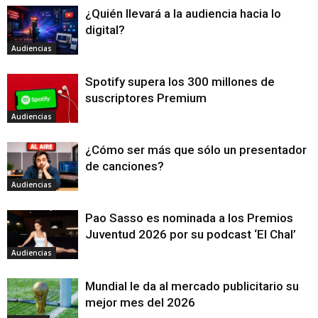
¿Quién llevará a la audiencia hacia lo
digital?
Audiencias
Spotify supera los 300 millones de
suscriptores Premium
Audiencias
¿Cómo ser más que sólo un presentador
de canciones?
Audiencias
Pao Sasso es nominada a los Premios
Juventud 2026 por su podcast ‘El Chal’
Audiencias
Mundial le da al mercado publicitario su
mejor mes del 2026