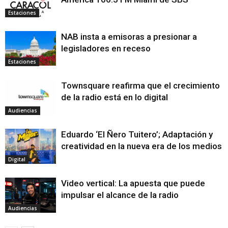
Estaciones
NAB insta a emisoras a presionar a
legisladores en receso
Estaciones
Townsquare reafirma que el crecimiento
de la radio está en lo digital
Audiencias
Eduardo ‘El Ñero Tuitero’; Adaptación y
creatividad en la nueva era de los medios
Digital
Video vertical: La apuesta que puede
impulsar el alcance de la radio
Audiencias