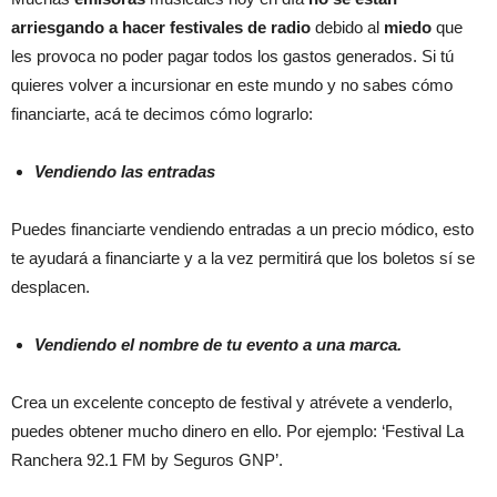
arriesgando a hacer festivales de radio
debido al
miedo
que
les provoca no poder pagar todos los gastos generados. Si tú
quieres volver a incursionar en este mundo y no sabes cómo
financiarte, acá te decimos cómo lograrlo:
Vendiendo las entradas
Puedes financiarte vendiendo entradas a un precio módico, esto
te ayudará a financiarte y a la vez permitirá que los boletos sí se
desplacen.
Vendiendo el nombre de tu evento a una marca.
Crea un excelente concepto de festival y atrévete a venderlo,
puedes obtener mucho dinero en ello. Por ejemplo: ‘Festival La
Ranchera 92.1 FM by Seguros GNP’.