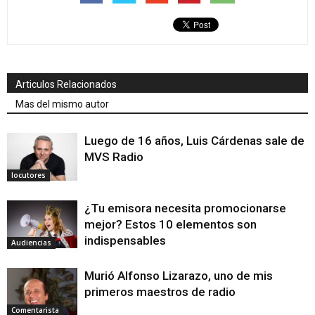
Articulos Relacionados
Mas del mismo autor
Luego de 16 años, Luis Cárdenas sale de
MVS Radio
locutores
¿Tu emisora necesita promocionarse
mejor? Estos 10 elementos son
indispensables
Audiencias
Murió Alfonso Lizarazo, uno de mis
primeros maestros de radio
Comentarista