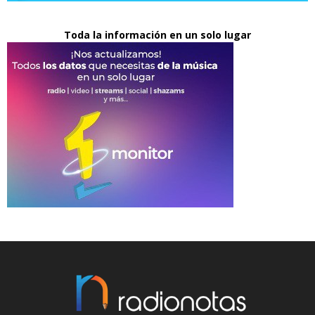
Toda la información en un solo lugar