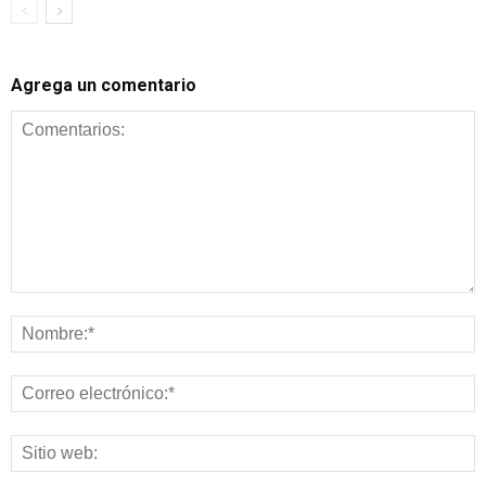
Agrega un comentario