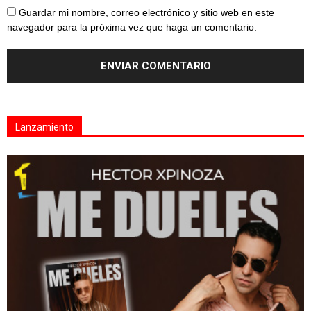
Guardar mi nombre, correo electrónico y sitio web en este
navegador para la próxima vez que haga un comentario.
Lanzamiento