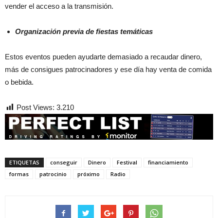
vender el acceso a la transmisión.
Organización previa de fiestas temáticas
Estos eventos pueden ayudarte demasiado a recaudar dinero,
más de consigues patrocinadores y ese día hay venta de comida
o bebida.
Post Views:
3.210
ETIQUETAS
conseguir
Dinero
Festival
financiamiento
formas
patrocinio
próximo
Radio