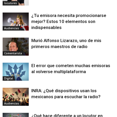
locutores
¿Tu emisora necesita promocionarse
mejor? Estos 10 elementos son
indispensables
Audiencias
Murió Alfonso Lizarazo, uno de mis
primeros maestros de radio
Comentarista
El error que cometen muchas emisoras
al volverse multiplataforma
Digital
INRA: ¿Qué dispositivos usan los
mexicanos para escuchar la radio?
Audiencias
¿Qué hace diferente a un locutor en