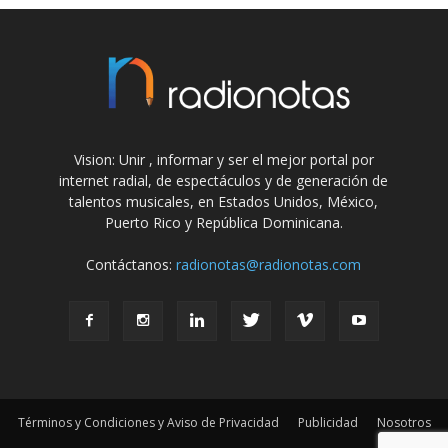
Vision: Unir , informar y ser el mejor portal por
internet radial, de espectáculos y de generación de
talentos musicales, en Estados Unidos, México,
Puerto Rico y República Dominicana.
Contáctanos:
radionotas@radionotas.com
Términos y Condiciones y Aviso de Privacidad
Publicidad
Nosotros