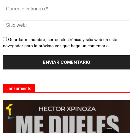
Guardar mi nombre, correo electrónico y sitio web en este
navegador para la próxima vez que haga un comentario.
Lanzamiento