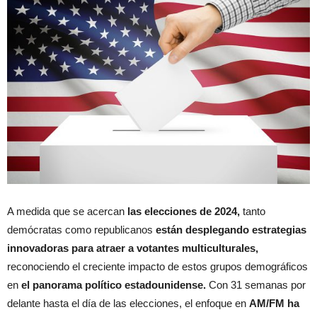
A medida que se acercan
las elecciones de 2024,
tanto
demócratas como republicanos
están desplegando estrategias
innovadoras para atraer a votantes multiculturales,
reconociendo el creciente impacto de estos grupos demográficos
en
el panorama político estadounidense.
Con 31 semanas por
delante hasta el día de las elecciones, el enfoque en
AM/FM ha