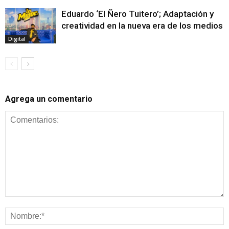
Eduardo ‘El Ñero Tuitero’; Adaptación y
creatividad en la nueva era de los medios
Digital
Agrega un comentario