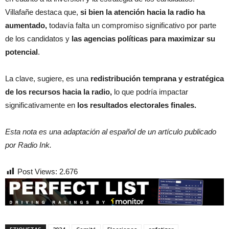
Villafañe destaca que,
si bien la atención hacia la radio ha
aumentado,
todavía falta un compromiso significativo por parte
de los candidatos y
las agencias políticas para maximizar su
potencial
.
La clave, sugiere, es una
redistribución temprana y estratégica
de los recursos hacia la radio,
lo que podría impactar
significativamente en
los resultados electorales finales.
Esta nota es una adaptación al español de un artículo publicado
por Radio Ink.
Post Views:
2.676