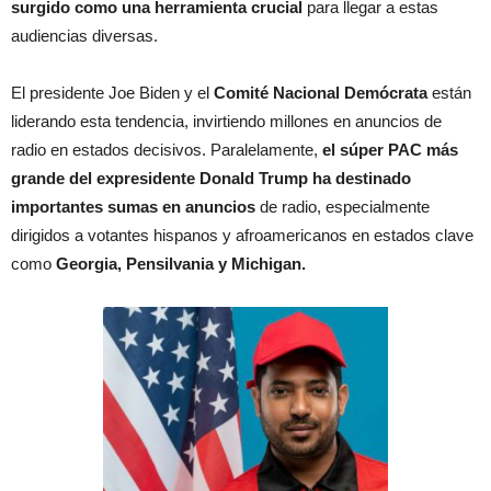
surgido como una herramienta crucial
para llegar a estas
audiencias diversas.
El presidente Joe Biden y el
Comité Nacional Demócrata
están
liderando esta tendencia, invirtiendo millones en anuncios de
radio en estados decisivos. Paralelamente,
el súper PAC más
grande del expresidente Donald Trump ha destinado
importantes sumas en anuncios
de radio, especialmente
dirigidos a votantes hispanos y afroamericanos en estados clave
como
Georgia, Pensilvania y Michigan.