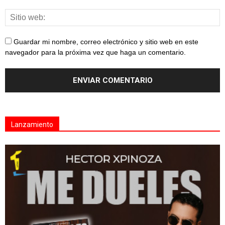
Guardar mi nombre, correo electrónico y sitio web en este
navegador para la próxima vez que haga un comentario.
Lanzamiento