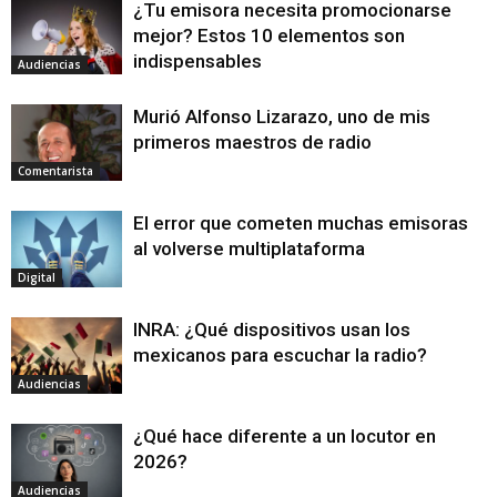
¿Tu emisora necesita promocionarse
mejor? Estos 10 elementos son
indispensables
Audiencias
Murió Alfonso Lizarazo, uno de mis
primeros maestros de radio
Comentarista
El error que cometen muchas emisoras
al volverse multiplataforma
Digital
INRA: ¿Qué dispositivos usan los
mexicanos para escuchar la radio?
Audiencias
¿Qué hace diferente a un locutor en
2026?
Audiencias