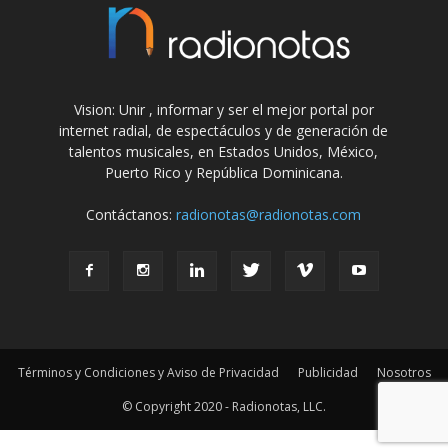
Vision: Unir , informar y ser el mejor portal por
internet radial, de espectáculos y de generación de
talentos musicales, en Estados Unidos, México,
Puerto Rico y República Dominicana.
Contáctanos:
radionotas@radionotas.com
Términos y Condiciones y Aviso de Privacidad
Publicidad
Nosotros
© Copyright 2020 - Radionotas, LLC.