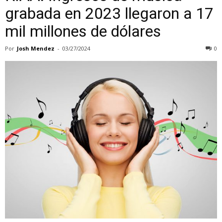
grabada en 2023 llegaron a 17
mil millones de dólares
Por
Josh Mendez
-
03/27/2024
0