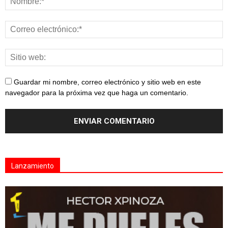
Guardar mi nombre, correo electrónico y sitio web en este
navegador para la próxima vez que haga un comentario.
Lanzamiento