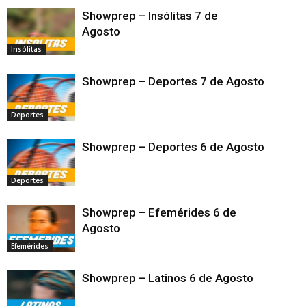
Showprep – Insólitas 7 de
Agosto
Insólitas
Showprep – Deportes 7 de Agosto
Deportes
Showprep – Deportes 6 de Agosto
Deportes
Showprep – Efemérides 6 de
Agosto
Efemérides
Showprep – Latinos 6 de Agosto