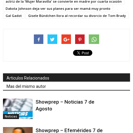
actriz de la 'Mujer Maravilla' se convierte en madre por cuarta ocasión
Dakota Johnson deja ver sus planes para ser mamá muy pronto
Gal Gadot
Gisele Bündchen llora al recordar su divorcio de Tom Brady
Articulos Relacionados
Mas del mismo autor
Showprep – Noticias 7 de
Agosto
Noticias
Showprep – Efemérides 7 de