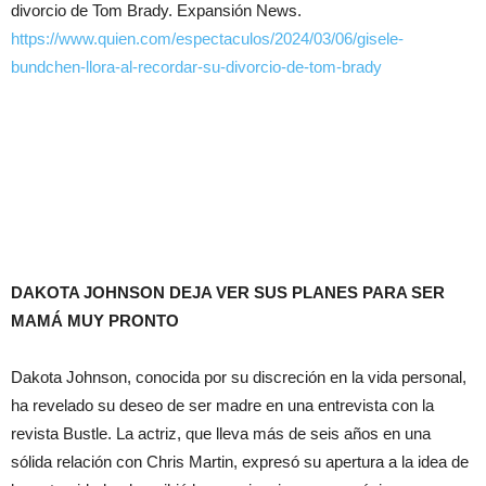
divorcio de Tom Brady. Expansión News.
https://www.quien.com/espectaculos/2024/03/06/gisele-
bundchen-llora-al-recordar-su-divorcio-de-tom-brady
DAKOTA JOHNSON DEJA VER SUS PLANES PARA SER
MAMÁ MUY PRONTO
Dakota Johnson, conocida por su discreción en la vida personal,
ha revelado su deseo de ser madre en una entrevista con la
revista Bustle. La actriz, que lleva más de seis años en una
sólida relación con Chris Martin, expresó su apertura a la idea de