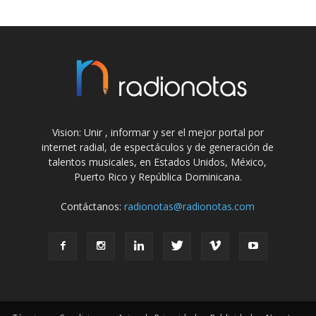
Vision: Unir , informar y ser el mejor portal por
internet radial, de espectáculos y de generación de
talentos musicales, en Estados Unidos, México,
Puerto Rico y República Dominicana.
Contáctanos:
radionotas@radionotas.com