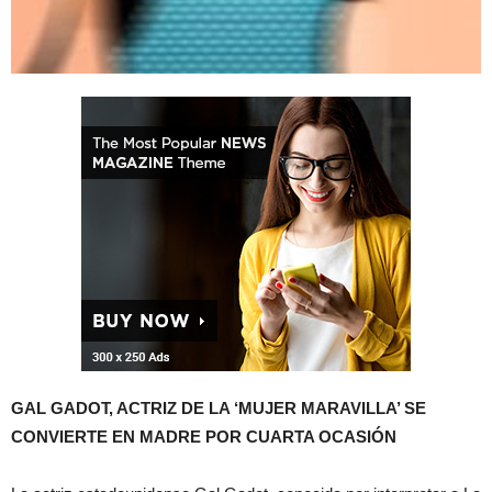
GAL GADOT, ACTRIZ DE LA ‘MUJER MARAVILLA’ SE
CONVIERTE EN MADRE POR CUARTA OCASIÓN