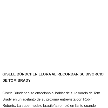
GISELE BÜNDCHEN LLORA AL RECORDAR SU DIVORCIO
DE TOM BRADY
Gisele Bündchen se emocionó al hablar de su divorcio de Tom
Brady en un adelanto de su próxima entrevista con Robin
Roberts. La supermodelo brasileña rompió en llanto cuando