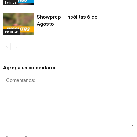
Latinos
Showprep – Insólitas 6 de
Agosto
Insólitas
Agrega un comentario