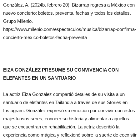
González, A. (2024b, febrero 20). Bizarrap regresa a México con
nuevo concierto; boletos, preventa, fechas y todos los detalles.
Grupo Milenio.
https://www.milenio.com/espectaculos/musica/bizarrap-confirma-
concierto-mexico-boletos-fecha-preventa
EIZA GONZÁLEZ PRESUME SU CONVIVENCIA CON
ELEFANTES EN UN SANTUARIO
La actriz Eiza González compartió detalles de su visita a un
santuario de elefantes en Tailandia a través de sus Stories en
Instagram. González expresó su emoción por convivir con estos
majestuosos seres, conocer su historia y alimentar a aquellos
que se encuentran en rehabilitación. La actriz describió la
experiencia como mágica y reflexionó sobre la suerte de coexistir