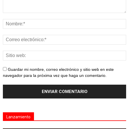
Guardar mi nombre, correo electrónico y sitio web en este
navegador para la próxima vez que haga un comentario.
Lanzamiento