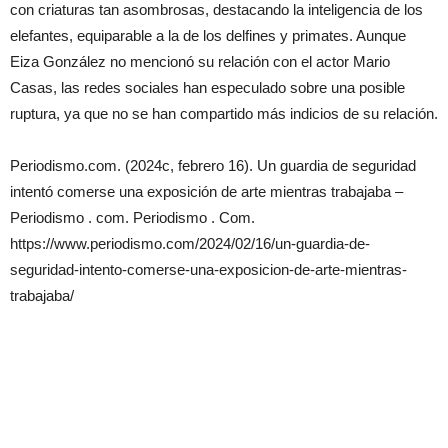
con criaturas tan asombrosas, destacando la inteligencia de los
elefantes, equiparable a la de los delfines y primates. Aunque
Eiza González no mencionó su relación con el actor Mario
Casas, las redes sociales han especulado sobre una posible
ruptura, ya que no se han compartido más indicios de su relación.
Periodismo.com. (2024c, febrero 16). Un guardia de seguridad
intentó comerse una exposición de arte mientras trabajaba –
Periodismo . com. Periodismo . Com.
https://www.periodismo.com/2024/02/16/un-guardia-de-
seguridad-intento-comerse-una-exposicion-de-arte-mientras-
trabajaba/