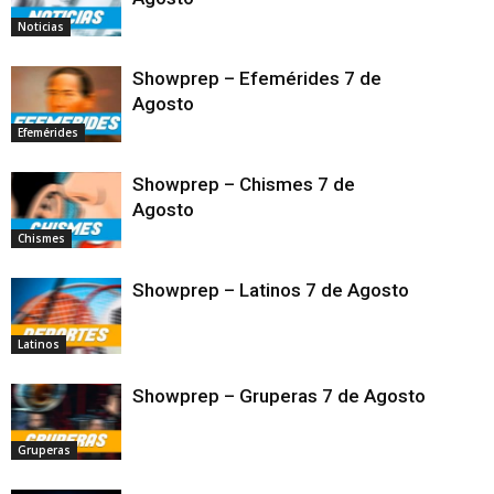
Noticias
Showprep – Efemérides 7 de
Agosto
Efemérides
Showprep – Chismes 7 de
Agosto
Chismes
Showprep – Latinos 7 de Agosto
Latinos
Showprep – Gruperas 7 de Agosto
Gruperas