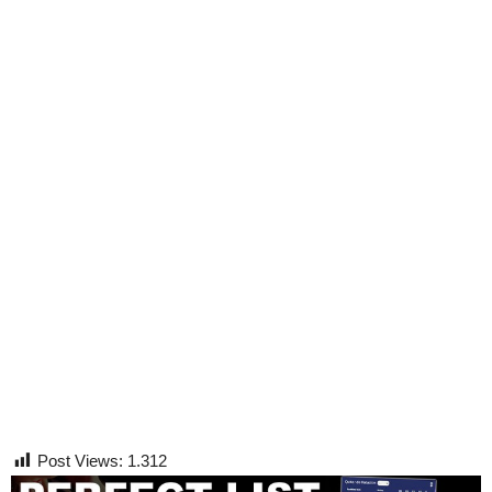
Post Views:
1.312