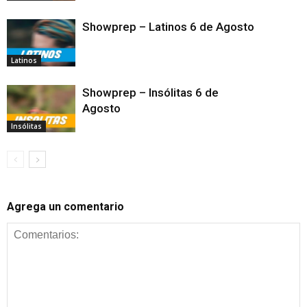
Showprep – Latinos 6 de Agosto
Latinos
Showprep – Insólitas 6 de
Agosto
Insólitas
Agrega un comentario