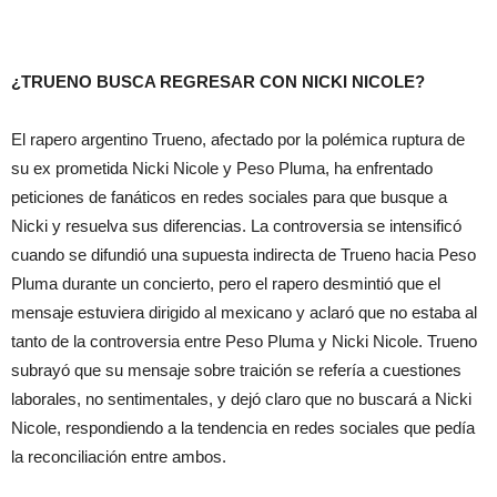
¿TRUENO BUSCA REGRESAR CON NICKI NICOLE?
El rapero argentino Trueno, afectado por la polémica ruptura de
su ex prometida Nicki Nicole y Peso Pluma, ha enfrentado
peticiones de fanáticos en redes sociales para que busque a
Nicki y resuelva sus diferencias. La controversia se intensificó
cuando se difundió una supuesta indirecta de Trueno hacia Peso
Pluma durante un concierto, pero el rapero desmintió que el
mensaje estuviera dirigido al mexicano y aclaró que no estaba al
tanto de la controversia entre Peso Pluma y Nicki Nicole. Trueno
subrayó que su mensaje sobre traición se refería a cuestiones
laborales, no sentimentales, y dejó claro que no buscará a Nicki
Nicole, respondiendo a la tendencia en redes sociales que pedía
la reconciliación entre ambos.