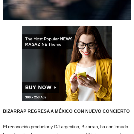
BIZARRAP REGRESA A MÉXICO CON NUEVO CONCIERTO
El reconocido productor y DJ argentino, Bizarrap, ha confirmado