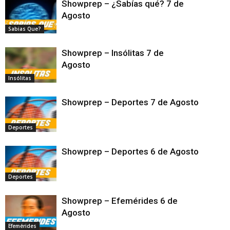
Showprep – ¿Sabías qué? 7 de
Agosto
Sabias Que?
Showprep – Insólitas 7 de
Agosto
Insólitas
Showprep – Deportes 7 de Agosto
Deportes
Showprep – Deportes 6 de Agosto
Deportes
Showprep – Efemérides 6 de
Agosto
Efemérides