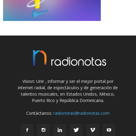
Vision: Unir , informar y ser el mejor portal por
internet radial, de espectáculos y de generación de
talentos musicales, en Estados Unidos, México,
Puerto Rico y República Dominicana.
Contáctanos:
radionotas@radionotas.com