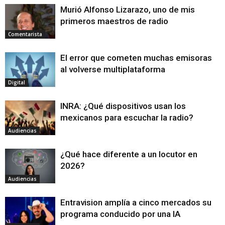
Murió Alfonso Lizarazo, uno de mis
primeros maestros de radio
Comentarista
El error que cometen muchas emisoras
al volverse multiplataforma
Digital
INRA: ¿Qué dispositivos usan los
mexicanos para escuchar la radio?
Audiencias
¿Qué hace diferente a un locutor en
2026?
Audiencias
Entravision amplía a cinco mercados su
programa conducido por una IA