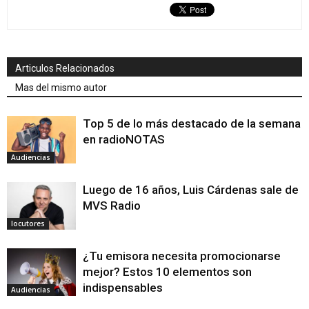
Articulos Relacionados
Mas del mismo autor
Top 5 de lo más destacado de la semana
en radioNOTAS
Audiencias
Luego de 16 años, Luis Cárdenas sale de
MVS Radio
locutores
¿Tu emisora necesita promocionarse
mejor? Estos 10 elementos son
indispensables
Audiencias