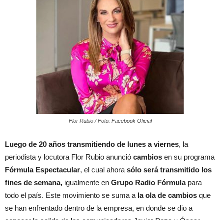
Flor Rubio / Foto: Facebook Oficial
Luego de 20 años transmitiendo de lunes a viernes
, la
periodista y locutora Flor Rubio anunció
cambios
en su programa
Fórmula Espectacular
, el cual ahora
sólo será transmitido los
fines de semana,
igualmente en
Grupo Radio Fórmula
para
todo el país. Este movimiento se suma a
la ola de cambios
que
se han enfrentado dentro de la empresa, en donde se dio a