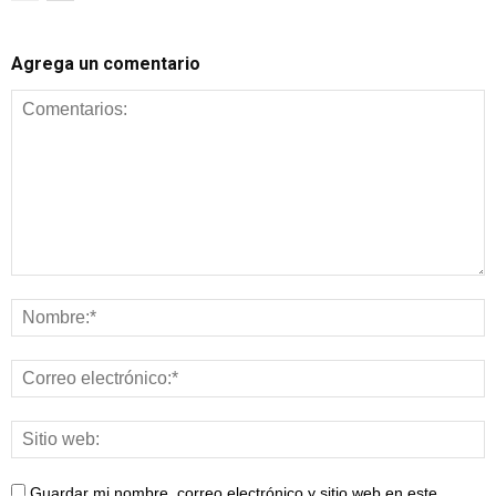
Agrega un comentario
Guardar mi nombre, correo electrónico y sitio web en este