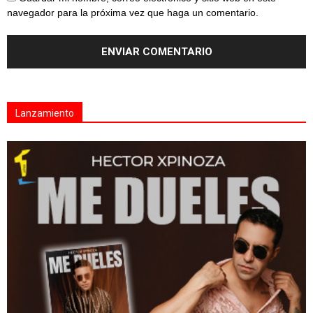
navegador para la próxima vez que haga un comentario.
Lanzamiento