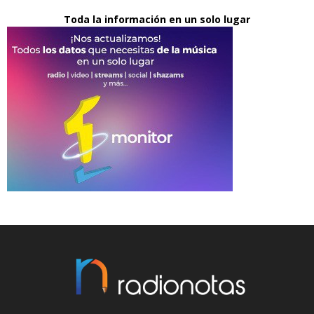
Toda la información en un solo lugar