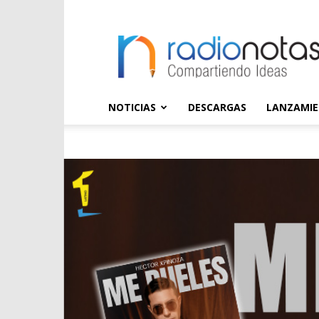
radioNOTAS
NOTICIAS
DESCARGAS
LANZAMI