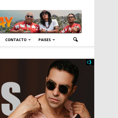
CONTACTO
PAISES