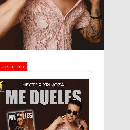
Lanzamiento