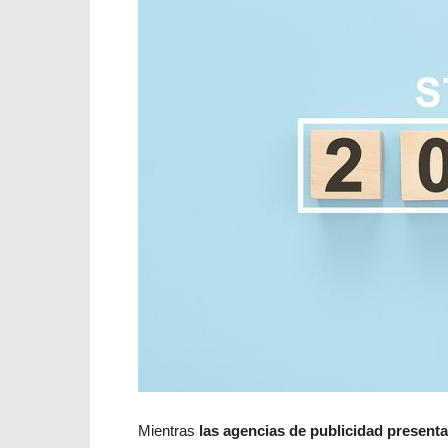
Mientras
las agencias de publicidad present