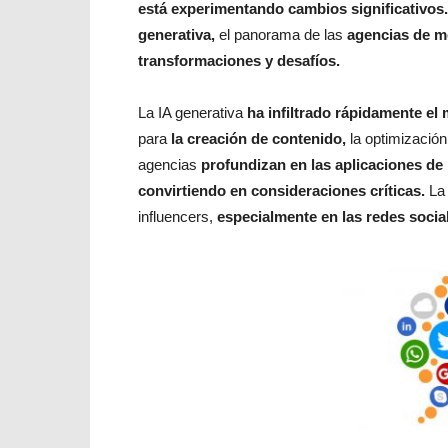
está experimentando cambios significativos.
generativa,
el panorama de las
agencias de m
transformaciones y desafíos.
La IA generativa
ha infiltrado rápidamente el
para
la creación de contenido,
la optimizació
agencias
profundizan en las aplicaciones de l
convirtiendo en consideraciones críticas.
La 
influencers,
especialmente en las redes socia