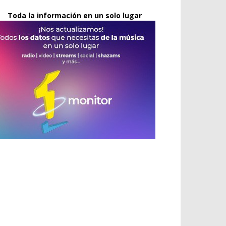
Toda la información en un solo lugar