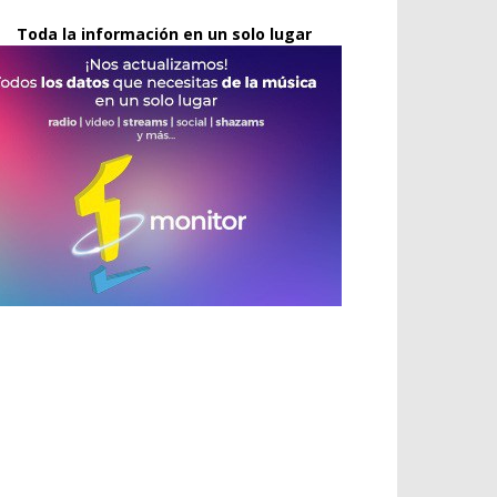
Toda la información en un solo lugar