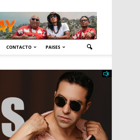
CONTACTO
PAISES