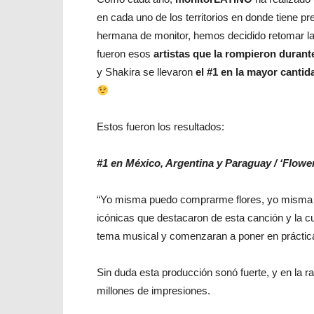
en cada uno de los territorios en donde tiene 
hermana de monitor, hemos decidido retomar la 
fueron esos
artistas que la rompieron durant
y Shakira se llevaron
el #1 en la mayor cantid
Estos fueron los resultados:
#1 en México, Argentina y Paraguay / ‘Flowe
“Yo misma puedo comprarme flores, yo misma 
icónicas que destacaron de esta canción y la cu
tema musical y comenzaran a poner en práctica
Sin duda esta producción sonó fuerte, y en la r
millones de impresiones.