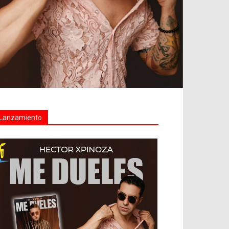
Lanzamiento