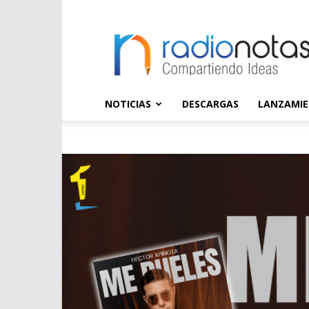
radioNOTAS
NOTICIAS
DESCARGAS
LANZAMI