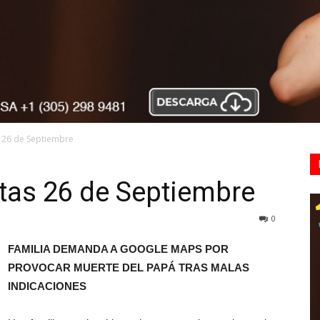
s 26 de Septiembre
tas 26 de Septiembre
0
FAMILIA DEMANDA A GOOGLE MAPS POR
PROVOCAR MUERTE DEL PAPÁ TRAS MALAS
INDICACIONES