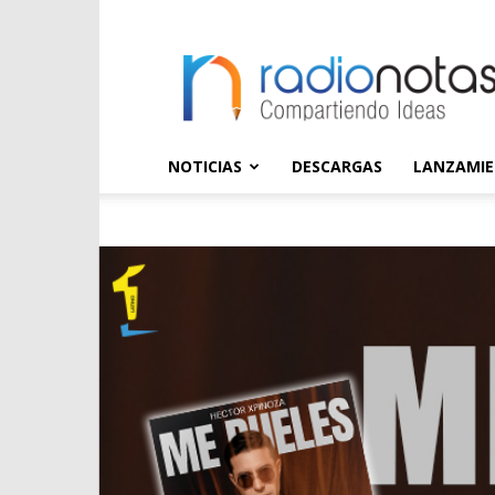
radioNOTAS
NOTICIAS
DESCARGAS
LANZAMI