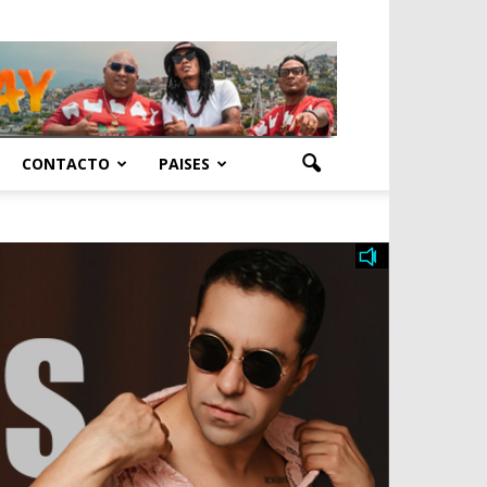
CONTACTO
PAISES