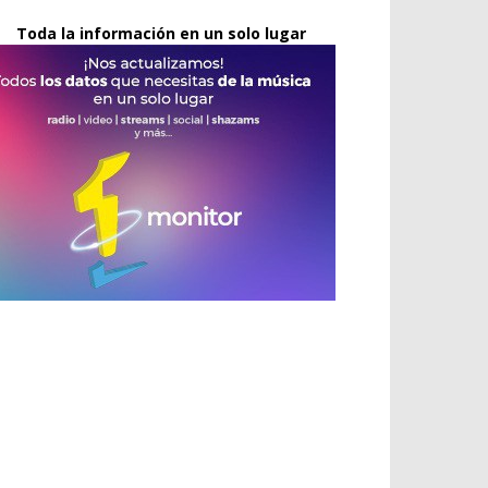
Toda la información en un solo lugar