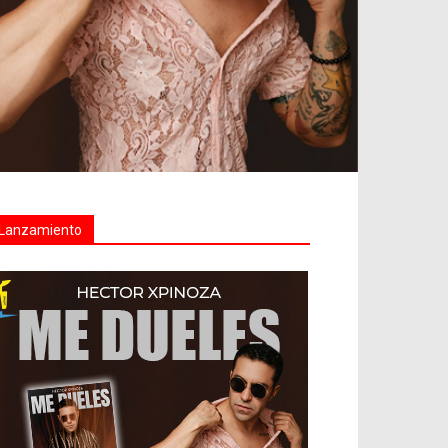
Lanzamiento