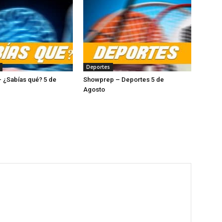
Deportes
 ¿Sabías qué? 5 de
Showprep – Deportes 5 de
Agosto