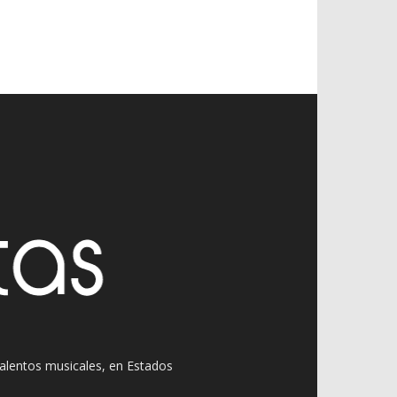
 talentos musicales, en Estados