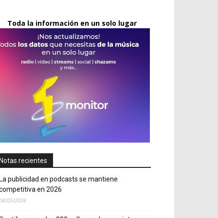
Toda la información en un solo lugar
Notas recientes
La publicidad en podcasts se mantiene
competitiva en 2026
08/05/2026