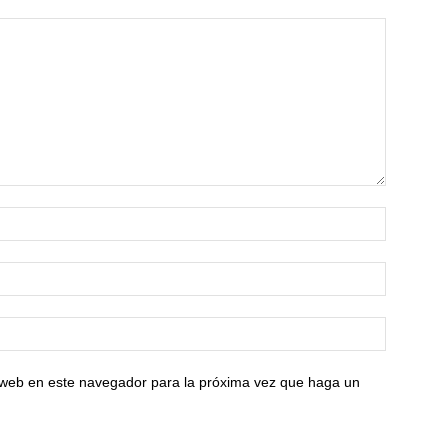
o web en este navegador para la próxima vez que haga un