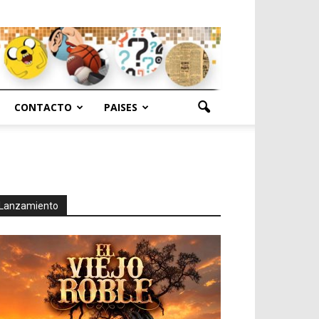
CONTACTO
PAISES
Lanzamiento