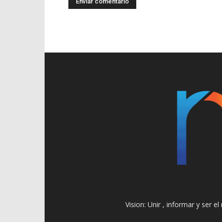
Vision: Unir , informar y ser 