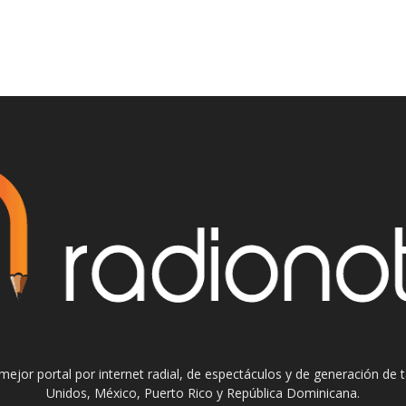
el mejor portal por internet radial, de espectáculos y de generación de
Unidos, México, Puerto Rico y República Dominicana.