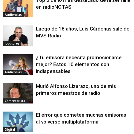
en radioNOTAS
Audiencias
Luego de 16 años, Luis Cárdenas sale de
MVS Radio
locutores
¿Tu emisora necesita promocionarse
mejor? Estos 10 elementos son
indispensables
Audiencias
Murió Alfonso Lizarazo, uno de mis
primeros maestros de radio
Comentarista
El error que cometen muchas emisoras
al volverse multiplataforma
Digital