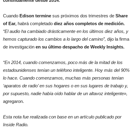
continuamente desde 2014.
Cuando
Edison termine
sus próximos dos trimestres de
Share
of Ear,
habrá completado
diez años completos de medición.
“El audio ha cambiado drásticamente en los últimos diez años, y
hemos capturado los cambios a lo largo del camino”,
dijo la firma
de investigación
en su último despacho de Weekly Insights.
“En 2014, cuando comenzamos, poco más de la mitad de los
estadounidenses tenían un teléfono inteligente. Hoy más del 90%
lo hace. Cuando comenzamos, muchas más personas tenían
‘aparatos de radio’ en sus hogares o en sus lugares de trabajo y,
por supuesto, nadie había oído hablar de un altavoz inteligente»,
agregaron.
Esta nota fue realizada con base en un artículo publicado por
Inside Radio.