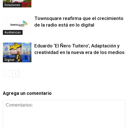
Estaciones
Townsquare reafirma que el crecimiento
de la radio está en lo digital
Audiencias
Eduardo ‘El Ñero Tuitero’; Adaptación y
creatividad en la nueva era de los medios
Digital
Agrega un comentario