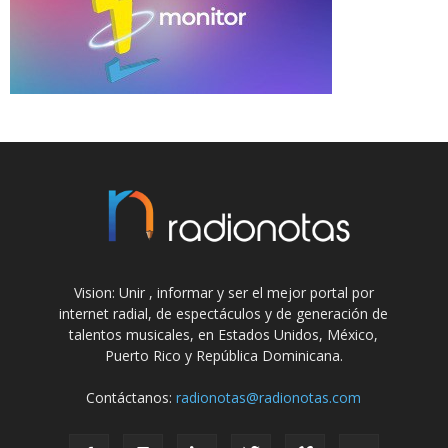
Vision: Unir , informar y ser el mejor portal por
internet radial, de espectáculos y de generación de
talentos musicales, en Estados Unidos, México,
Puerto Rico y República Dominicana.
Contáctanos:
radionotas@radionotas.com