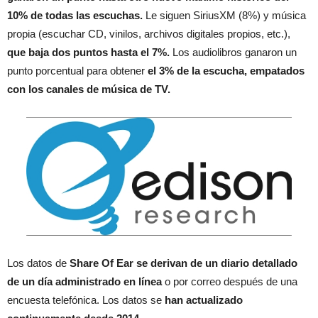
10% de todas las escuchas.
Le siguen SiriusXM (8%) y música
propia (escuchar CD, vinilos, archivos digitales propios, etc.),
que baja dos puntos hasta el 7%.
Los audiolibros ganaron un
punto porcentual para obtener
el 3% de la escucha, empatados
con los canales de música de TV.
Los datos de
Share Of Ear se derivan de un diario detallado
de un día administrado en línea
o por correo después de una
encuesta telefónica. Los datos se
han actualizado