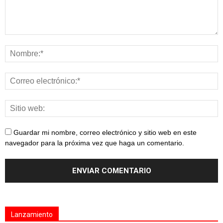
Guardar mi nombre, correo electrónico y sitio web en este
navegador para la próxima vez que haga un comentario.
Lanzamiento