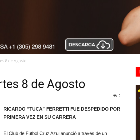
es 8 de Agosto
tes 8 de Agosto
0
RICARDO “TUCA” FERRETTI FUE DESPEDIDO POR
PRIMERA VEZ EN SU CARRERA
El Club de Fútbol Cruz Azul anunció a través de un