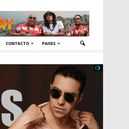
CONTACTO
PAISES