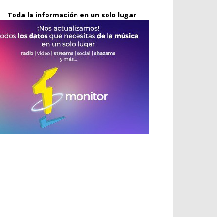
Toda la información en un solo lugar