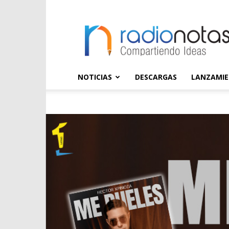
radioNOTAS
NOTICIAS
DESCARGAS
LANZAMI