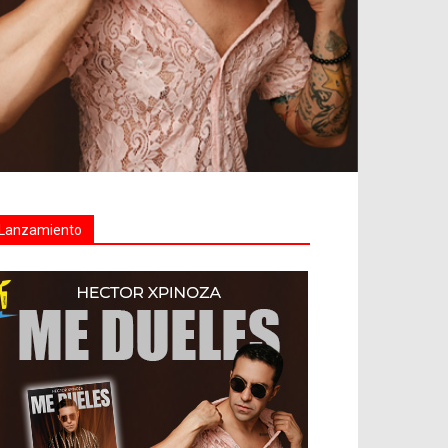
Lanzamiento