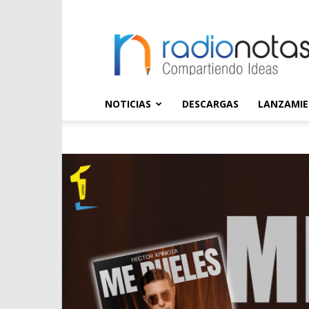
radioNOTAS
NOTICIAS
DESCARGAS
LANZAMI