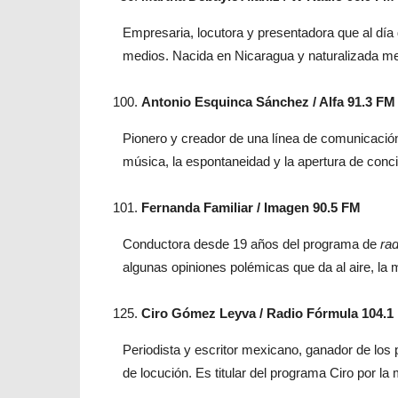
Empresaria, locutora y presentadora que al día
medios. Nacida en Nicaragua y naturalizada m
Antonio Esquinca Sánchez / Alfa 91.3 FM
Pionero y creador de una línea de comunicación
música, la espontaneidad y la apertura de conci
Fernanda Familiar / Imagen 90.5 FM
Conductora desde 19 años del programa de
rad
algunas opiniones polémicas que da al aire, la
Ciro Gómez Leyva / Radio Fórmula 104.1
Periodista y escritor mexicano, ganador de lo
de locución. Es titular del programa Ciro por l