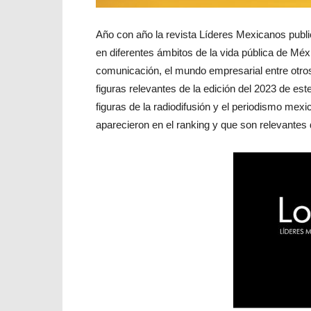
Año con año la revista Líderes Mexicanos publ
en diferentes ámbitos de la vida pública de Méxi
comunicación, el mundo empresarial entre otros
figuras relevantes de la edición del 2023 de est
figuras de la radiodifusión y el periodismo mex
aparecieron en el ranking y que son relevantes 