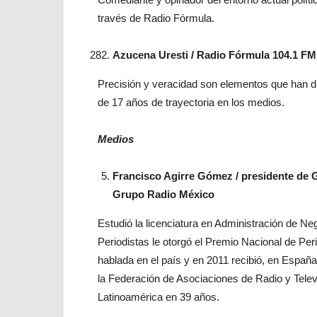
través de Radio Fórmula.
Azucena Uresti / Radio Fórmula 104.1 FM
Precisión y veracidad son elementos que han d
de 17 años de trayectoria en los medios.
Medios
Francisco Agirre Gómez / presidente de 
Grupo Radio México
Estudió la licenciatura en Administración de Ne
Periodistas le otorgó el Premio Nacional de Per
hablada en el país y en 2011 recibió, en Españ
la Federación de Asociaciones de Radio y Tele
Latinoamérica en 39 años.