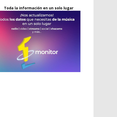
Toda la información en un solo lugar