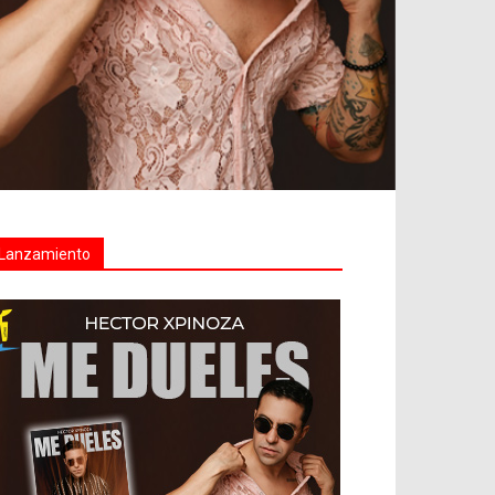
Lanzamiento