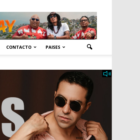
CONTACTO
PAISES