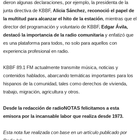
dieron algunas declaraciones, por ejemplo, la presidenta de la
junta directiva de KBBF,
Alicia Sánchez, reconoció el papel de
la multitud para alcanzar el hito de la estación
, mientras que el
director del programación y voluntario de KBBF,
Edgar Ávila,
destacó la importancia de la radio comunitaria
y enfatizó que
es una plataforma para todos, no solo para aquellos con
experiencia profesional en radio.
KBBF 89.1 FM actualmente transmite música, noticias y
contenidos hablados, abarcando temáticas importantes para los
hispanos de la comunidad, tales como derechos de vivienda,
trabajo, migración, agricultura y otros.
Desde la redacción de radioNOTAS felicitamos a esta
emisora por la incansable labor que realiza desde 1973.
Esta nota fue realizada con base en un artículo publicado por