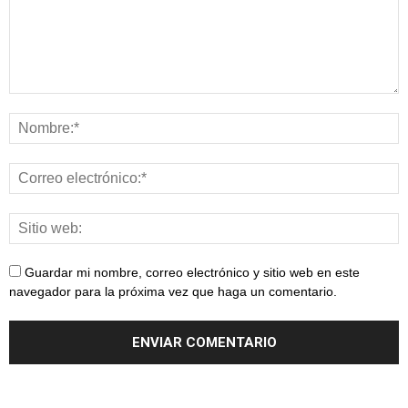
Guardar mi nombre, correo electrónico y sitio web en este
navegador para la próxima vez que haga un comentario.