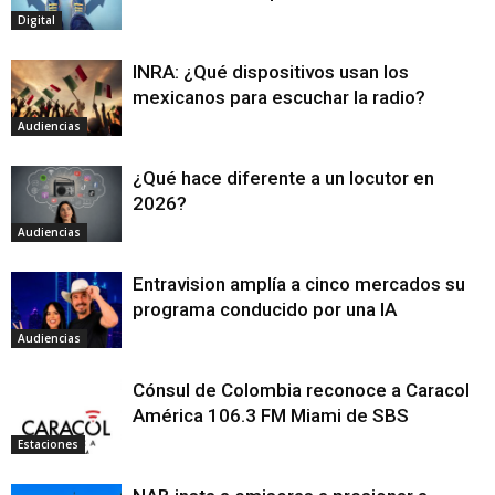
Digital
INRA: ¿Qué dispositivos usan los
mexicanos para escuchar la radio?
Audiencias
¿Qué hace diferente a un locutor en
2026?
Audiencias
Entravision amplía a cinco mercados su
programa conducido por una IA
Audiencias
Cónsul de Colombia reconoce a Caracol
América 106.3 FM Miami de SBS
Estaciones