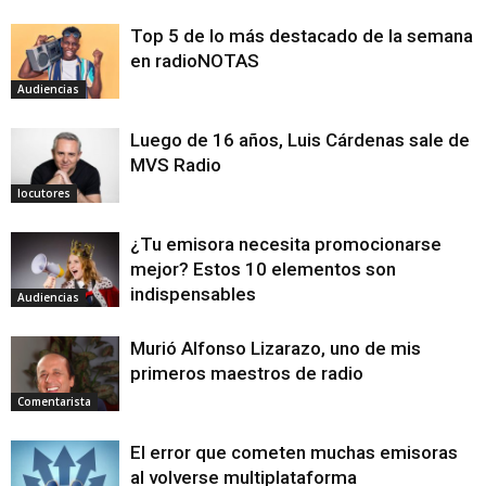
Top 5 de lo más destacado de la semana
en radioNOTAS
Audiencias
Luego de 16 años, Luis Cárdenas sale de
MVS Radio
locutores
¿Tu emisora necesita promocionarse
mejor? Estos 10 elementos son
indispensables
Audiencias
Murió Alfonso Lizarazo, uno de mis
primeros maestros de radio
Comentarista
El error que cometen muchas emisoras
al volverse multiplataforma