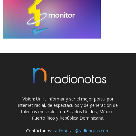
Vision: Unir , informar y ser el mejor portal por
internet radial, de espectáculos y de generación de
talentos musicales, en Estados Unidos, México,
Puerto Rico y República Dominicana.
Contáctanos:
radionotas@radionotas.com