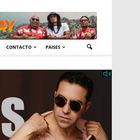
CONTACTO
PAISES