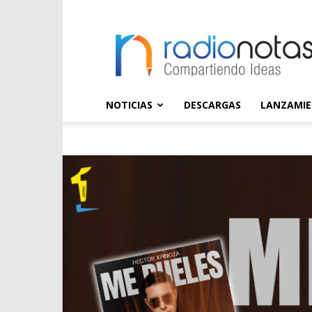
radioNOTAS
NOTICIAS
DESCARGAS
LANZAMI