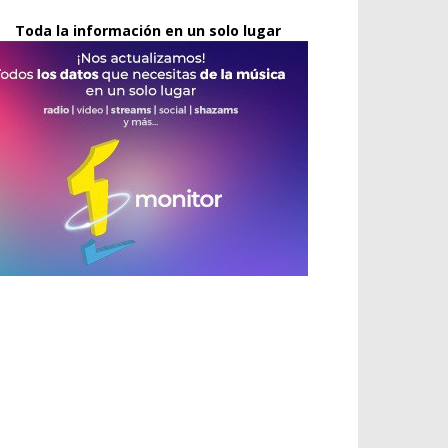
Toda la información en un solo lugar