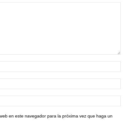
o web en este navegador para la próxima vez que haga un