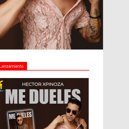
Lanzamiento