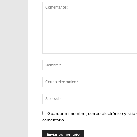
Guardar mi nombre, correo electrónico y siti
comentario.